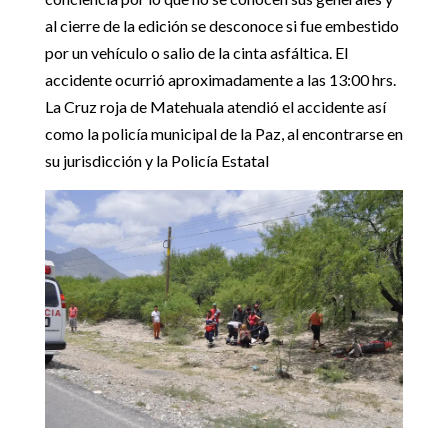
al cierre de la edición se desconoce si fue embestido
por un vehículo o salio de la cinta asfáltica. El
accidente ocurrió aproximadamente a las 13:00 hrs.
La Cruz roja de Matehuala atendió el accidente así
como la policía municipal de la Paz, al encontrarse en
su jurisdicción y la Policía Estatal