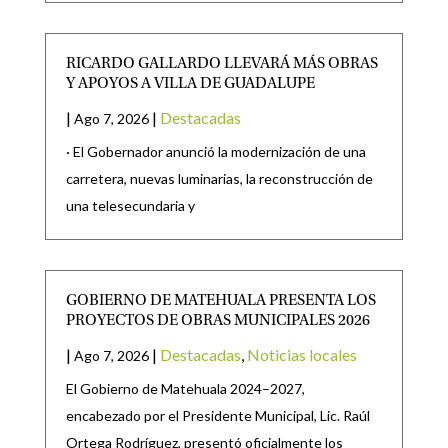
RICARDO GALLARDO LLEVARÁ MÁS OBRAS
Y APOYOS A VILLA DE GUADALUPE
|
|
Destacadas
Ago 7, 2026
· El Gobernador anunció la modernización de una
carretera, nuevas luminarias, la reconstrucción de
una telesecundaria y
GOBIERNO DE MATEHUALA PRESENTA LOS
PROYECTOS DE OBRAS MUNICIPALES 2026
|
|
Destacadas
,
Noticias locales
Ago 7, 2026
El Gobierno de Matehuala 2024–2027,
encabezado por el Presidente Municipal, Lic. Raúl
Ortega Rodríguez, presentó oficialmente los