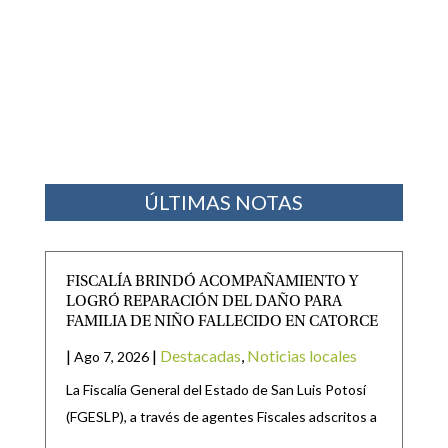
ÚLTIMAS NOTAS
FISCALÍA BRINDÓ ACOMPAÑAMIENTO Y
LOGRÓ REPARACIÓN DEL DAÑO PARA
FAMILIA DE NIÑO FALLECIDO EN CATORCE
|
|
Destacadas
,
Noticias locales
Ago 7, 2026
La Fiscalía General del Estado de San Luis Potosí
(FGESLP), a través de agentes Fiscales adscritos a