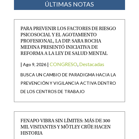
ÚLTIMAS NOTAS
PARA PREVENIR LOS FACTORES DE RIESGO
PSICOSOCIAL Y EL AGOTAMIENTO
PROFESIONAL, LA DIP. SARA ROCHA
MEDINA PRESENTÓ INICIATIVA DE
REFORMA A LA LEY DE SALUD MENTAL
|
|
CONGRESO
,
Destacadas
Ago 9, 2026
BUSCA UN CAMBIO DE PARADIGMA HACIA LA
PREVENCIÓN Y VIGILANCIA ACTIVA DENTRO
DE LOS CENTROS DE TRABAJO
FENAPO VIBRA SIN LÍMITES: MÁS DE 300
MIL VISITANTES Y MÖTLEY CRÜE HACEN
HISTORIA