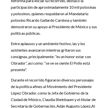
Reforma para iniciar su recorrido, destacó la
participación de aproximadamente 10 mil potosinas
y potosinos, quienes respaldaron al Mandatario
potosino Ricardo Gallardo Cardona y también
demostraron su apoyo al Presidente de México y sus
políticas públicas.
Entre aplausos y un ambiente festivo, las y los
asistentes avanzaron mientras gritaron sus
consignas, principalmente: “es un honor estar con
Obrador”, así como: “se ve se siente El Pollo está
presente”.
Durante el recorrido figuraron diversos personajes
de la política afines al Movimiento del Presidente
López Obrador, como la Jefa de Gobierno de la
Ciudad de México, Claudia Sheinbaum y el titular de
Secretaría de Gobernación, Adán Augusto López.Al