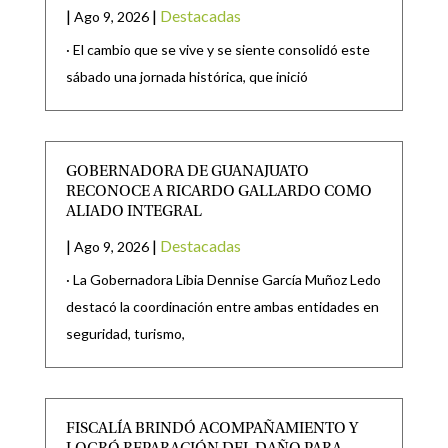
|
|
Destacadas
Ago 9, 2026
· El cambio que se vive y se siente consolidó este
sábado una jornada histórica, que inició
GOBERNADORA DE GUANAJUATO
RECONOCE A RICARDO GALLARDO COMO
ALIADO INTEGRAL
|
|
Destacadas
Ago 9, 2026
· La Gobernadora Libia Dennise García Muñoz Ledo
destacó la coordinación entre ambas entidades en
seguridad, turismo,
FISCALÍA BRINDÓ ACOMPAÑAMIENTO Y