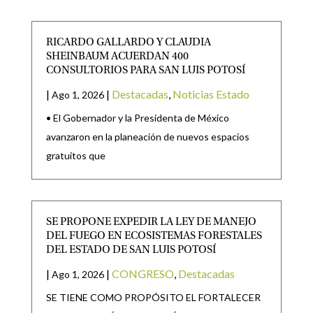
RICARDO GALLARDO Y CLAUDIA
SHEINBAUM ACUERDAN 400
CONSULTORIOS PARA SAN LUIS POTOSÍ
|
|
Destacadas
,
Noticias Estado
Ago 1, 2026
• El Gobernador y la Presidenta de México
avanzaron en la planeación de nuevos espacios
gratuitos que
SE PROPONE EXPEDIR LA LEY DE MANEJO
DEL FUEGO EN ECOSISTEMAS FORESTALES
DEL ESTADO DE SAN LUIS POTOSÍ
|
|
CONGRESO
,
Destacadas
Ago 1, 2026
SE TIENE COMO PROPÓSITO EL FORTALECER