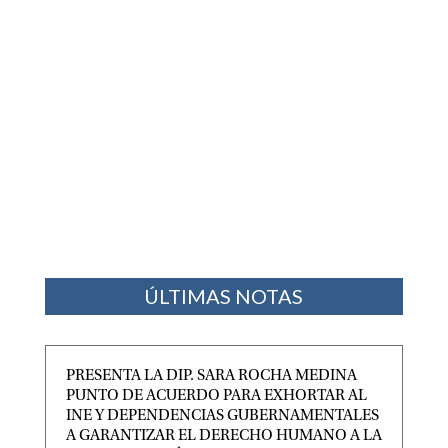
ÚLTIMAS NOTAS
PRESENTA LA DIP. SARA ROCHA MEDINA
PUNTO DE ACUERDO PARA EXHORTAR AL
INE Y DEPENDENCIAS GUBERNAMENTALES
A GARANTIZAR EL DERECHO HUMANO A LA