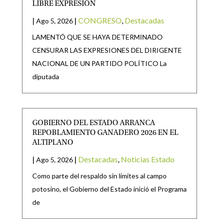
LIBRE EXPRESIÓN
|
|
CONGRESO
,
Destacadas
Ago 5, 2026
LAMENTÓ QUE SE HAYA DETERMINADO
CENSURAR LAS EXPRESIONES DEL DIRIGENTE
NACIONAL DE UN PARTIDO POLÍTICO La
diputada
GOBIERNO DEL ESTADO ARRANCA
REPOBLAMIENTO GANADERO 2026 EN EL
ALTIPLANO
|
|
Destacadas
,
Noticias Estado
Ago 5, 2026
Como parte del respaldo sin límites al campo
potosino, el Gobierno del Estado inició el Programa
de