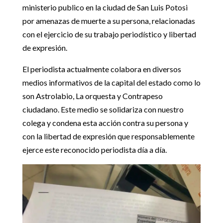
ministerio publico en la ciudad de San Luis Potosi
por amenazas de muerte a su persona, relacionadas
con el ejercicio de su trabajo periodístico y libertad
de expresión.
El periodista actualmente colabora en diversos
medios informativos de la capital del estado como lo
son Astrolabio, La orquesta y Contrapeso
ciudadano. Este medio se solidariza con nuestro
colega y condena esta acción contra su persona y
con la libertad de expresión que responsablemente
ejerce este reconocido periodista día a día.