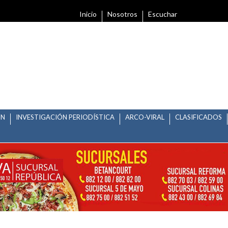
Inicio
Nosotros
Escuchar
ÓN
INVESTIGACIÓN PERIODÍSTICA
ARCO-VIRAL
CLASIFICADOS