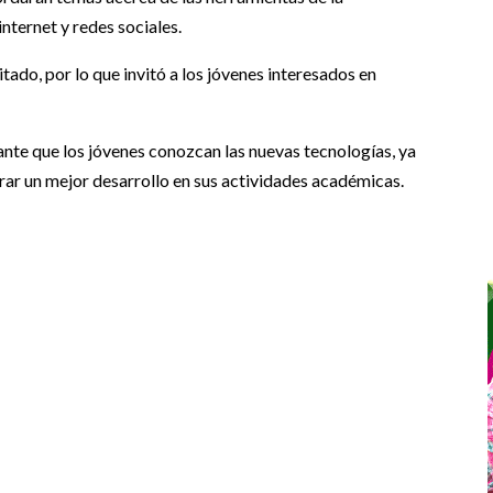
nternet y redes sociales.
ado, por lo que invitó a los jóvenes interesados en
ante que los jóvenes conozcan las nuevas tecnologías, ya
ar un mejor desarrollo en sus actividades académicas.