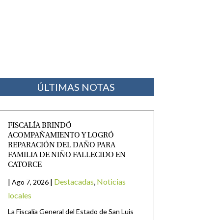
ÚLTIMAS NOTAS
FISCALÍA BRINDÓ
ACOMPAÑAMIENTO Y LOGRÓ
REPARACIÓN DEL DAÑO PARA
FAMILIA DE NIÑO FALLECIDO EN
CATORCE
|
|
Destacadas
,
Noticias
Ago 7, 2026
locales
La Fiscalía General del Estado de San Luis