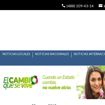
(488) 109-43-14
NOTICIAS LOCALES
NOTICIAS NACIONALES
NOTICIAS INTERNAC
AMPLIAN REGISTRO 