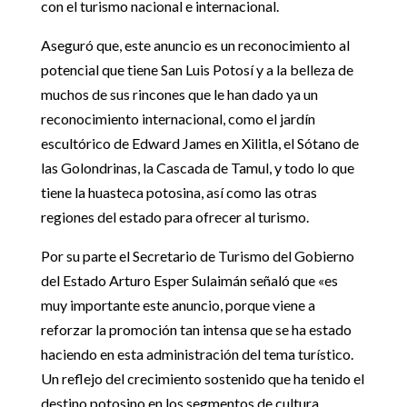
con el turismo nacional e internacional.
Aseguró que, este anuncio es un reconocimiento al
potencial que tiene San Luis Potosí y a la belleza de
muchos de sus rincones que le han dado ya un
reconocimiento internacional, como el jardín
escultórico de Edward James en Xilitla, el Sótano de
las Golondrinas, la Cascada de Tamul, y todo lo que
tiene la huasteca potosina, así como las otras
regiones del estado para ofrecer al turismo.
Por su parte el Secretario de Turismo del Gobierno
del Estado Arturo Esper Sulaimán señaló que «es
muy importante este anuncio, porque viene a
reforzar la promoción tan intensa que se ha estado
haciendo en esta administración del tema turístico.
Un reflejo del crecimiento sostenido que ha tenido el
destino potosino en los segmentos de cultura,