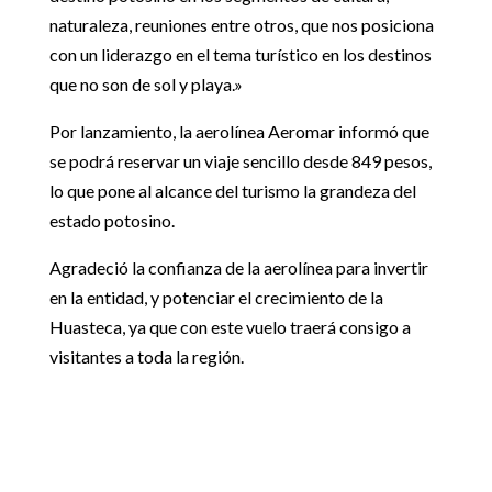
naturaleza, reuniones entre otros, que nos posiciona
con un liderazgo en el tema turístico en los destinos
que no son de sol y playa.»
Por lanzamiento, la aerolínea Aeromar informó que
se podrá reservar un viaje sencillo desde 849 pesos,
lo que pone al alcance del turismo la grandeza del
estado potosino.
Agradeció la confianza de la aerolínea para invertir
en la entidad, y potenciar el crecimiento de la
Huasteca, ya que con este vuelo traerá consigo a
visitantes a toda la región.