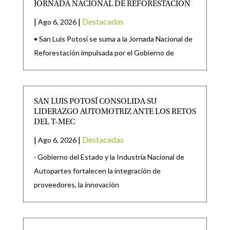
JORNADA NACIONAL DE REFORESTACIÓN
|
|
Destacadas
Ago 6, 2026
• San Luis Potosí se suma a la Jornada Nacional de
Reforestación impulsada por el Gobierno de
SAN LUIS POTOSÍ CONSOLIDA SU
LIDERAZGO AUTOMOTRIZ ANTE LOS RETOS
DEL T-MEC
|
|
Destacadas
Ago 6, 2026
· Gobierno del Estado y la Industria Nacional de
Autopartes fortalecen la integración de
proveedores, la innovación