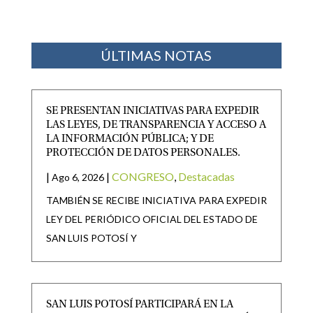
ÚLTIMAS NOTAS
SE PRESENTAN INICIATIVAS PARA EXPEDIR
LAS LEYES, DE TRANSPARENCIA Y ACCESO A
LA INFORMACIÓN PÚBLICA; Y DE
PROTECCIÓN DE DATOS PERSONALES.
|
|
CONGRESO
,
Destacadas
Ago 6, 2026
TAMBIÉN SE RECIBE INICIATIVA PARA EXPEDIR
LEY DEL PERIÓDICO OFICIAL DEL ESTADO DE
SAN LUIS POTOSÍ Y
SAN LUIS POTOSÍ PARTICIPARÁ EN LA