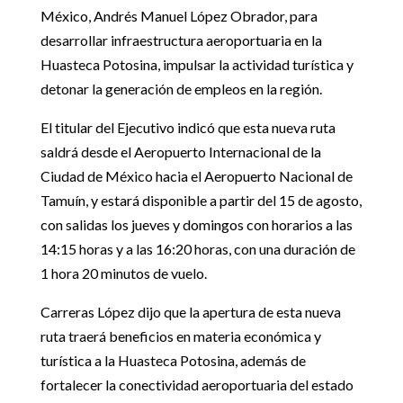
México, Andrés Manuel López Obrador, para
desarrollar infraestructura aeroportuaria en la
Huasteca Potosina, impulsar la actividad turística y
detonar la generación de empleos en la región.
El titular del Ejecutivo indicó que esta nueva ruta
saldrá desde el Aeropuerto Internacional de la
Ciudad de México hacia el Aeropuerto Nacional de
Tamuín, y estará disponible a partir del 15 de agosto,
con salidas los jueves y domingos con horarios a las
14:15 horas y a las 16:20 horas, con una duración de
1 hora 20 minutos de vuelo.
Carreras López dijo que la apertura de esta nueva
ruta traerá beneficios en materia económica y
turística a la Huasteca Potosina, además de
fortalecer la conectividad aeroportuaria del estado