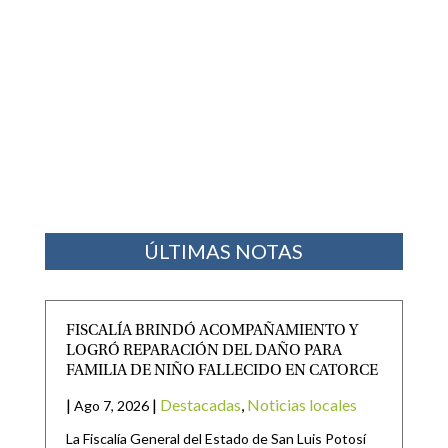
ÚLTIMAS NOTAS
FISCALÍA BRINDÓ ACOMPAÑAMIENTO Y
LOGRÓ REPARACIÓN DEL DAÑO PARA
FAMILIA DE NIÑO FALLECIDO EN CATORCE
|
|
Destacadas
,
Noticias locales
Ago 7, 2026
La Fiscalía General del Estado de San Luis Potosí