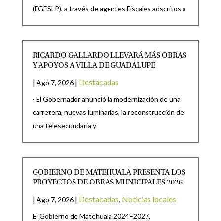
(FGESLP), a través de agentes Fiscales adscritos a
RICARDO GALLARDO LLEVARÁ MÁS OBRAS
Y APOYOS A VILLA DE GUADALUPE
|
|
Destacadas
Ago 7, 2026
· El Gobernador anunció la modernización de una
carretera, nuevas luminarias, la reconstrucción de
una telesecundaria y
GOBIERNO DE MATEHUALA PRESENTA LOS
PROYECTOS DE OBRAS MUNICIPALES 2026
|
|
Destacadas
,
Noticias locales
Ago 7, 2026
El Gobierno de Matehuala 2024–2027,