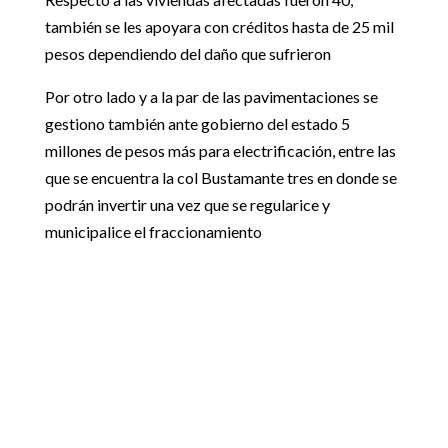
también se les apoyara con créditos hasta de 25 mil
pesos dependiendo del daño que sufrieron
Por otro lado y a la par de las pavimentaciones se
gestiono también ante gobierno del estado 5
millones de pesos más para electrificación, entre las
que se encuentra la col Bustamante tres en donde se
podrán invertir una vez que se regularice y
municipalice el fraccionamiento