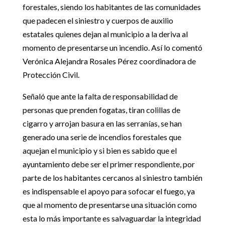
forestales, siendo los habitantes de las comunidades
que padecen el siniestro y cuerpos de auxilio
estatales quienes dejan al municipio a la deriva al
momento de presentarse un incendio. Así lo comentó
Verónica Alejandra Rosales Pérez coordinadora de
Protección Civil.
Señaló que ante la falta de responsabilidad de
personas que prenden fogatas, tiran colillas de
cigarro y arrojan basura en las serranías, se han
generado una serie de incendios forestales que
aquejan el municipio y si bien es sabido que el
ayuntamiento debe ser el primer respondiente, por
parte de los habitantes cercanos al siniestro también
es indispensable el apoyo para sofocar el fuego, ya
que al momento de presentarse una situación como
esta lo más importante es salvaguardar la integridad