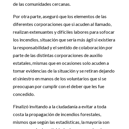
de las comunidades cercanas.
Por otra parte, aseguró que los elementos de las
diferentes corporaciones que si acuden al llamado,
realizan extenuantes y difíciles labores para sofocar
los incendios, situación que sería más ágil si existiera
la responsabilidad y el sentido de colaboración por
parte de las distintas corporaciones de auxilio
estatales, mismas que en ocasiones solo acuden a
tomar evidencias de la situación y se retiran dejando
el siniestro en manos de los voluntarios que si se
preocupan por cumplir con el deber que les fue
concedido.
Finalizó invitando a la ciudadanía a evitar a toda
costa la propagación de incendios forestales,
mismos que según las estadísticas, la mayoría son