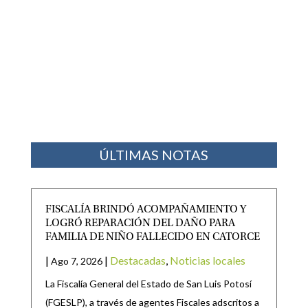
ÚLTIMAS NOTAS
FISCALÍA BRINDÓ ACOMPAÑAMIENTO Y
LOGRÓ REPARACIÓN DEL DAÑO PARA
FAMILIA DE NIÑO FALLECIDO EN CATORCE
|
|
Destacadas
,
Noticias locales
Ago 7, 2026
La Fiscalía General del Estado de San Luis Potosí
(FGESLP), a través de agentes Fiscales adscritos a