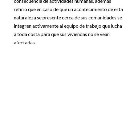
consecuencia de actividades humanas, además
refirió que en caso de que un acontecimiento de esta
naturaleza se presente cerca de sus comunidades se
integren activamente al equipo de trabajo que lucha
a toda costa para que sus viviendas no se vean
afectadas.