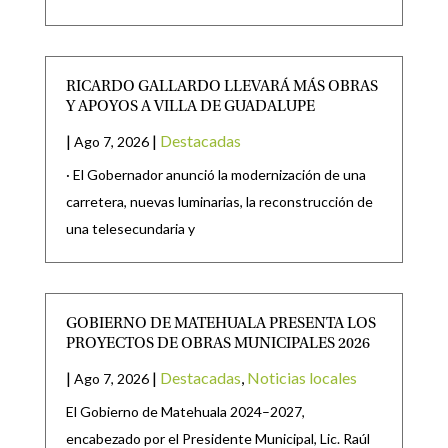
RICARDO GALLARDO LLEVARÁ MÁS OBRAS
Y APOYOS A VILLA DE GUADALUPE
|
|
Destacadas
Ago 7, 2026
· El Gobernador anunció la modernización de una
carretera, nuevas luminarias, la reconstrucción de
una telesecundaria y
GOBIERNO DE MATEHUALA PRESENTA LOS
PROYECTOS DE OBRAS MUNICIPALES 2026
|
|
Destacadas
,
Noticias locales
Ago 7, 2026
El Gobierno de Matehuala 2024–2027,
encabezado por el Presidente Municipal, Lic. Raúl