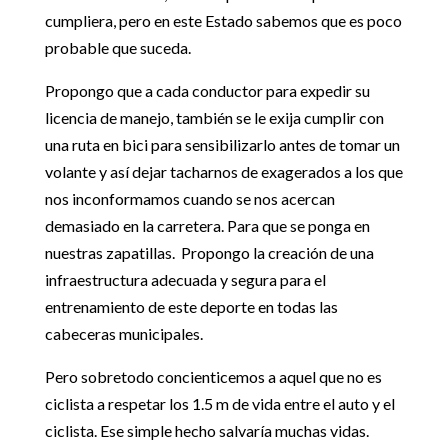
cumpliera, pero en este Estado sabemos que es poco
probable que suceda.
Propongo que a cada conductor para expedir su
licencia de manejo, también se le exija cumplir con
una ruta en bici para sensibilizarlo antes de tomar un
volante y así dejar tacharnos de exagerados a los que
nos inconformamos cuando se nos acercan
demasiado en la carretera. Para que se ponga en
nuestras zapatillas. Propongo la creación de una
infraestructura adecuada y segura para el
entrenamiento de este deporte en todas las
cabeceras municipales.
Pero sobretodo concienticemos a aquel que no es
ciclista a respetar los 1.5 m de vida entre el auto y el
ciclista. Ese simple hecho salvaría muchas vidas.