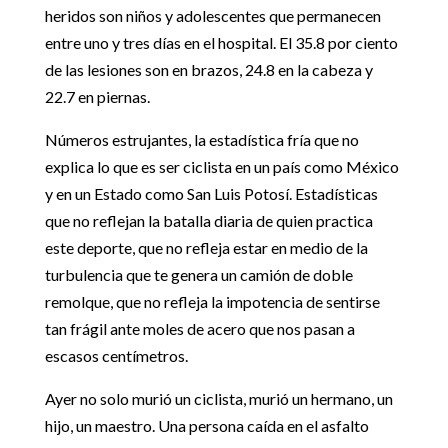
heridos son niños y adolescentes que permanecen
entre uno y tres días en el hospital. El 35.8 por ciento
de las lesiones son en brazos, 24.8 en la cabeza y
22.7 en piernas.
Números estrujantes, la estadística fría que no
explica lo que es ser ciclista en un país como México
y en un Estado como San Luis Potosí. Estadísticas
que no reflejan la batalla diaria de quien practica
este deporte, que no refleja estar en medio de la
turbulencia que te genera un camión de doble
remolque, que no refleja la impotencia de sentirse
tan frágil ante moles de acero que nos pasan a
escasos centímetros.
Ayer no solo murió un ciclista, murió un hermano, un
hijo, un maestro. Una persona caída en el asfalto