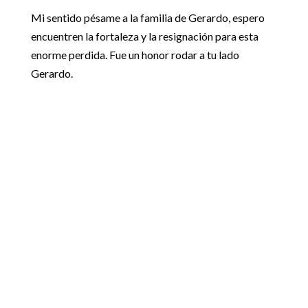
Mi sentido pésame a la familia de Gerardo, espero
encuentren la fortaleza y la resignación para esta
enorme perdida. Fue un honor rodar a tu lado
Gerardo.