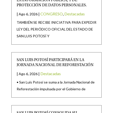
LA INFORMACIÓN PÚBLICA; Y DE
PROTECCIÓN DE DATOS PERSONALES.
|
|
CONGRESO
,
Destacadas
Ago 6, 2026
TAMBIÉN SE RECIBE INICIATIVA PARA EXPEDIR
LEY DEL PERIÓDICO OFICIAL DEL ESTADO DE
SAN LUIS POTOSÍ Y
SAN LUIS POTOSÍ PARTICIPARÁ EN LA
JORNADA NACIONAL DE REFORESTACIÓN
|
|
Destacadas
Ago 6, 2026
• San Luis Potosí se suma a la Jornada Nacional de
Reforestación impulsada por el Gobierno de
SAN LUIS POTOSÍ CONSOLIDA SU