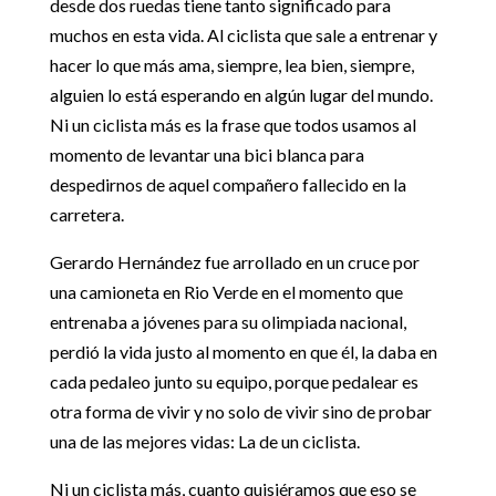
desde dos ruedas tiene tanto significado para
muchos en esta vida. Al ciclista que sale a entrenar y
hacer lo que más ama, siempre, lea bien, siempre,
alguien lo está esperando en algún lugar del mundo.
Ni un ciclista más es la frase que todos usamos al
momento de levantar una bici blanca para
despedirnos de aquel compañero fallecido en la
carretera.
Gerardo Hernández fue arrollado en un cruce por
una camioneta en Rio Verde en el momento que
entrenaba a jóvenes para su olimpiada nacional,
perdió la vida justo al momento en que él, la daba en
cada pedaleo junto su equipo, porque pedalear es
otra forma de vivir y no solo de vivir sino de probar
una de las mejores vidas: La de un ciclista.
Ni un ciclista más, cuanto quisiéramos que eso se