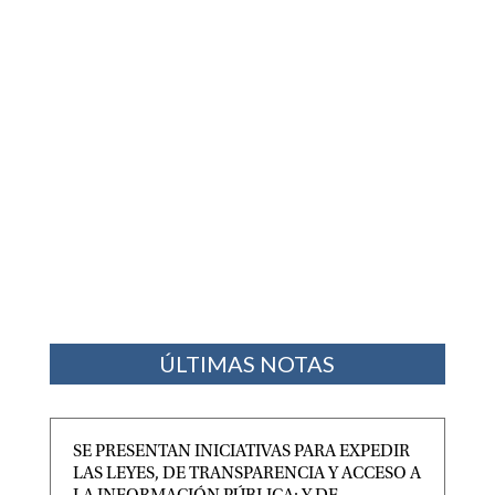
ÚLTIMAS NOTAS
SE PRESENTAN INICIATIVAS PARA EXPEDIR
LAS LEYES, DE TRANSPARENCIA Y ACCESO A