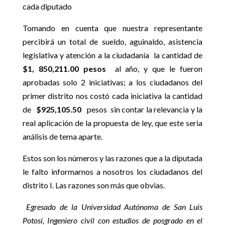
cada diputado
Tomando en cuenta que nuestra representante
percibirá un total de sueldo, aguinaldo, asistencia
legislativa y atención a la ciudadanía la cantidad de
$1, 850,211.00 pesos
al año, y que le fueron
aprobadas solo 2 iniciativas; a los ciudadanos del
primer distrito nos costó cada iniciativa la cantidad
de
$925,105.50
pesos sin contar la relevancia y la
real aplicación de la propuesta de ley, que este seria
análisis de tema aparte.
Estos son los números y las razones que a la diputada
le falto informarnos a nosotros los ciudadanos del
distrito I. Las razones son más que obvias.
Egresado de la Universidad Autónoma de San Luis
Potosí, Ingeniero civil con estudios de posgrado en el