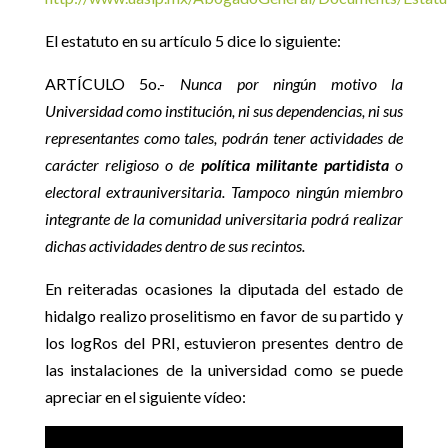
El estatuto en su artículo 5 dice lo siguiente:
ARTÍCULO 5o.-
Nunca por ningún motivo la
Universidad como institución, ni sus dependencias, ni sus
representantes como tales, podrán tener actividades de
carácter religioso o de
política militante partidista
o
electoral extrauniversitaria. Tampoco ningún miembro
integrante de la comunidad universitaria podrá realizar
dichas actividades dentro de sus recintos.
En reiteradas ocasiones la diputada del estado de
hidalgo realizo proselitismo en favor de su partido y
los logRos del PRI, estuvieron presentes dentro de
las instalaciones de la universidad como se puede
apreciar en el siguiente vídeo: