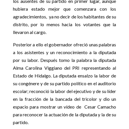
los ausentes de su partido en primer lugar, aunque
hubiera estado mejor que comenzara con los
agradecimientos, ya no decir de los habitantes de su
distrito, por lo menos hacia los votantes que la
llevaron al cargo.
Posterior a ello el gobernador ofreció unas palabras
a los asistentes y un reconocimiento a la diputada
por su labor. Después tomo la palabra la diputada
Alma Carolina Viggiano del PRI representando al
Estado de Hidalgo. La diputada ensalzo la labor de
su congénere y de su partido político en el auditorio
escolar; reconoció la labor del ejecutivo y de su líder
en la fracción de la bancada del tricolor y dio un
espacio para mostrar un vídeo de Cesar Camacho
para reconocer la actuación de la diputada y la de su
partido.