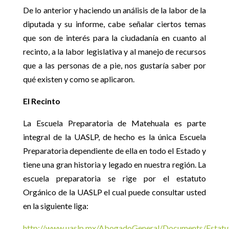
De lo anterior y haciendo un análisis de la labor de la
diputada y su informe, cabe señalar ciertos temas
que son de interés para la ciudadanía en cuanto al
recinto, a la labor legislativa y al manejo de recursos
que a las personas de a pie, nos gustaría saber por
qué existen y como se aplicaron.
El Recinto
La Escuela Preparatoria de Matehuala es parte
integral de la UASLP, de hecho es la única Escuela
Preparatoria dependiente de ella en todo el Estado y
tiene una gran historia y legado en nuestra región. La
escuela preparatoria se rige por el estatuto
Orgánico de la UASLP el cual puede consultar usted
en la siguiente liga:
http://www.uaslp.mx/AbogadoGeneral/Documents/Est