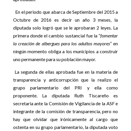
En el periodo que abarca de Septiembre del 2015 a
Octubre de 2016 es decir un año 3 meses, la
diputada solo logró que se le aprobaran 2 leyes. La
primera donde el cambio sustancial fue la “
fomentar
la creación de albergues para los adultos mayores
” en
ningún momento obliga a los municipios a construir
uno permanente para su población mayor.
La segunda de ellas aprobada fue en la materia de
transparencia y anticorrupción que la realizo el
grupo parlamentario del PRI y ella como
proponente. La diputada Ruth Tiscareño es
secretaria ante la Comisión de Vigilancia de la ASF e
integrante de la comisión de transparencia, pero no
hay que olvidar que irónicamente al cargo que
ostenta en su grupo parlamentario, la diputada voto