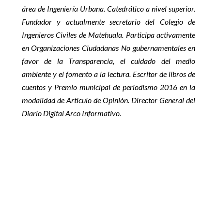
área de Ingeniería Urbana. Catedrático a nivel superior.
Fundador y actualmente secretario del Colegio de
Ingenieros Civiles de Matehuala. Participa activamente
en Organizaciones Ciudadanas No gubernamentales en
favor de la Transparencia, el cuidado del medio
ambiente y el fomento a la lectura. Escritor de libros de
cuentos y Premio municipal de periodismo 2016 en la
modalidad de Artículo de Opinión. Director General del
Diario Digital Arco Informativo.