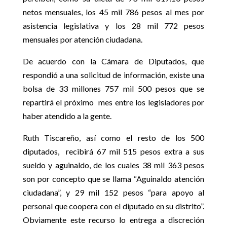
netos mensuales, los 45 mil 786 pesos al mes por
asistencia legislativa y los 28 mil 772 pesos
mensuales por atención ciudadana.
De acuerdo con la Cámara de Diputados, que
respondió a una solicitud de información, existe una
bolsa de 33 millones 757 mil 500 pesos que se
repartirá el próximo mes entre los legisladores por
haber atendido a la gente.
Ruth Tiscareño, así como el resto de los 500
diputados, recibirá 67 mil 515 pesos extra a sus
sueldo y aguinaldo, de los cuales 38 mil 363 pesos
son por concepto que se llama “Aguinaldo atención
ciudadana”, y 29 mil 152 pesos “para apoyo al
personal que coopera con el diputado en su distrito”.
Obviamente este recurso lo entrega a discreción