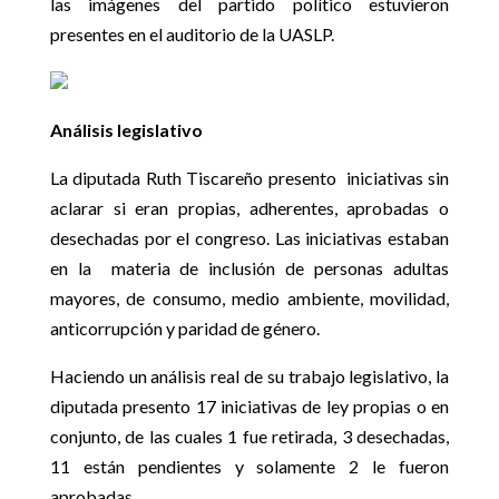
las imágenes del partido político estuvieron
presentes en el auditorio de la UASLP.
Análisis legislativo
La diputada Ruth Tiscareño presento iniciativas sin
aclarar si eran propias, adherentes, aprobadas o
desechadas por el congreso. Las iniciativas estaban
en la materia de inclusión de personas adultas
mayores, de consumo, medio ambiente, movilidad,
anticorrupción y paridad de género.
Haciendo un análisis real de su trabajo legislativo, la
diputada presento 17 iniciativas de ley propias o en
conjunto, de las cuales 1 fue retirada, 3 desechadas,
11 están pendientes y solamente 2 le fueron
aprobadas.