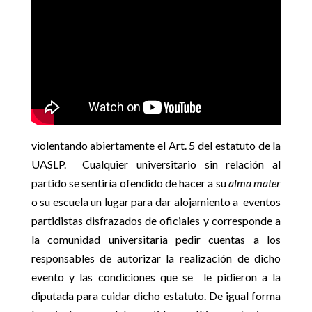
violentando abiertamente el Art. 5 del estatuto de la
UASLP. Cualquier universitario sin relación al
partido se sentiría ofendido de hacer a su
alma mater
o su escuela un lugar para dar alojamiento a eventos
partidistas disfrazados de oficiales y corresponde a
la comunidad universitaria pedir cuentas a los
responsables de autorizar la realización de dicho
evento y las condiciones que se le pidieron a la
diputada para cuidar dicho estatuto. De igual forma