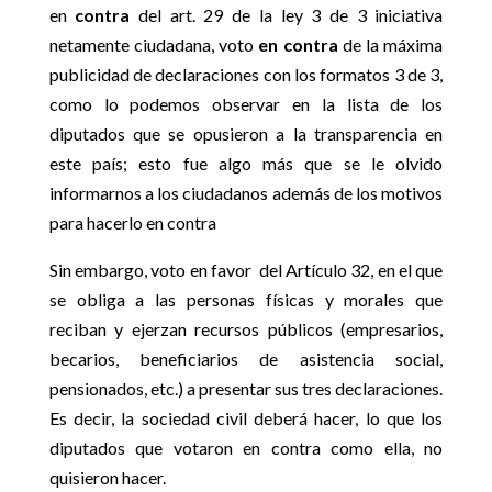
en
contra
del art. 29 de la ley 3 de 3 iniciativa
netamente ciudadana, voto
en contra
de la máxima
publicidad de declaraciones con los formatos 3 de 3,
como lo podemos observar en la lista de los
diputados que se opusieron a la transparencia en
este país; esto fue algo más que se le olvido
informarnos a los ciudadanos además de los motivos
para hacerlo en contra
Sin embargo, voto en favor del Artículo 32, en el que
se obliga a las personas físicas y morales que
reciban y ejerzan recursos públicos (empresarios,
becarios, beneficiarios de asistencia social,
pensionados, etc.) a presentar sus tres declaraciones.
Es decir, la sociedad civil deberá hacer, lo que los
diputados que votaron en contra como ella, no
quisieron hacer.