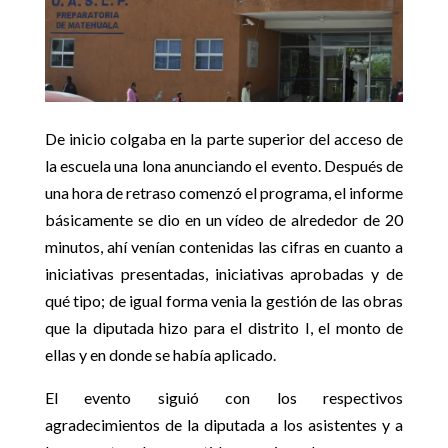
De inicio colgaba en la parte superior del acceso de
la escuela una lona anunciando el evento. Después de
una hora de retraso comenzó el programa, el informe
básicamente se dio en un vídeo de alrededor de 20
minutos, ahí venían contenidas las cifras en cuanto a
iniciativas presentadas, iniciativas aprobadas y de
qué tipo; de igual forma venia la gestión de las obras
que la diputada hizo para el distrito I, el monto de
ellas y en donde se había aplicado.
El evento siguió con los respectivos
agradecimientos de la diputada a los asistentes y a