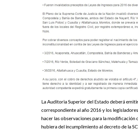
La Auditoria Superior del Estado deberá emitir
correspondiente al año 2016 y los legisladore
hacer las observaciones para la modificación 
hubiera del incumplimiento al decreto de la S