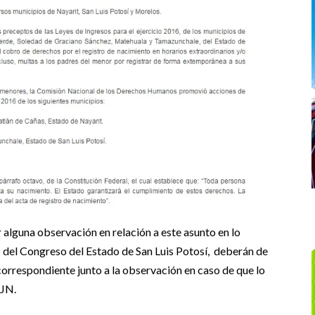
 alguna observación en relación a este asunto en lo
s del Congreso del Estado de San Luis Potosí, deberán de
correspondiente junto a la observación en caso de que lo
CJN.