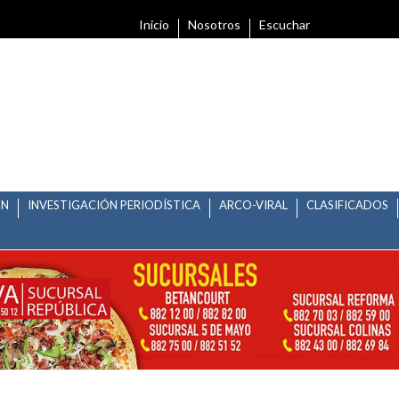
Inicio
Nosotros
Escuchar
ÓN
INVESTIGACIÓN PERIODÍSTICA
ARCO-VIRAL
CLASIFICADOS