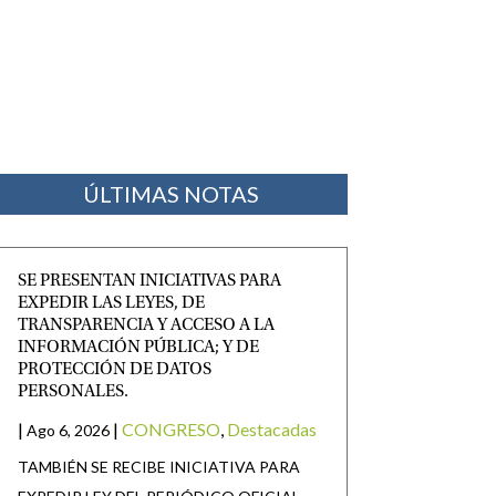
ÚLTIMAS NOTAS
SE PRESENTAN INICIATIVAS PARA
EXPEDIR LAS LEYES, DE
TRANSPARENCIA Y ACCESO A LA
INFORMACIÓN PÚBLICA; Y DE
PROTECCIÓN DE DATOS
PERSONALES.
|
|
CONGRESO
,
Destacadas
Ago 6, 2026
TAMBIÉN SE RECIBE INICIATIVA PARA