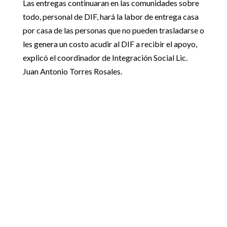
Las entregas continuaran en las comunidades sobre
todo, personal de DIF, hará la labor de entrega casa
por casa de las personas que no pueden trasladarse o
les genera un costo acudir al DIF a recibir el apoyo,
explicó el coordinador de Integración Social Lic.
Juan Antonio Torres Rosales.