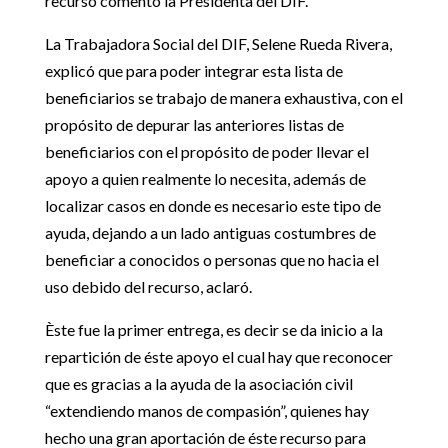
recurso comento la Presidenta del DIF.
La Trabajadora Social del DIF, Selene Rueda Rivera,
explicó que para poder integrar esta lista de
beneficiarios se trabajo de manera exhaustiva, con el
propósito de depurar las anteriores listas de
beneficiarios con el propósito de poder llevar el
apoyo a quien realmente lo necesita, además de
localizar casos en donde es necesario este tipo de
ayuda, dejando a un lado antiguas costumbres de
beneficiar a conocidos o personas que no hacia el
uso debido del recurso, aclaró.
Èste fue la primer entrega, es decir se da inicio a la
repartición de éste apoyo el cual hay que reconocer
que es gracias a la ayuda de la asociación civil
“extendiendo manos de compasión”, quienes hay
hecho una gran aportación de éste recurso para