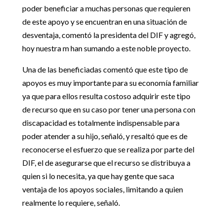
poder beneficiar a muchas personas que requieren
de este apoyo y se encuentran en una situación de
desventaja, comentó la presidenta del DIF y agregó,
hoy nuestra m han sumando a este noble proyecto.
Una de las beneficiadas comentó que este tipo de
apoyos es muy importante para su economía familiar
ya que para ellos resulta costoso adquirir este tipo
de recurso que en su caso por tener una persona con
discapacidad es totalmente indispensable para
poder atender a su hijo, señaló, y resaltó que es de
reconocerse el esfuerzo que se realiza por parte del
DIF, el de asegurarse que el recurso se distribuya a
quien si lo necesita, ya que hay gente que saca
ventaja de los apoyos sociales, limitando a quien
realmente lo requiere, señaló.