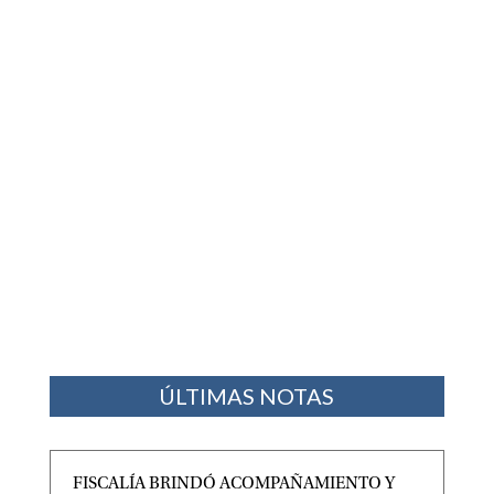
ÚLTIMAS NOTAS
FISCALÍA BRINDÓ ACOMPAÑAMIENTO Y