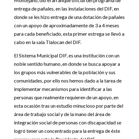
Montejano, dio el arranque oficial del programa de
entrega de pañales, en las instalaciones del DIF, en
donde se les hizo entrega de una dotación de pañales
con un apoyo de aproximadamente de 3 a 4 meses
para cada beneficiado, esta primer estrega se llevó a
cabo en la sala Tlalocan del DIF.
El Sistema Municipal DIF, es una institución con un
noble sentido humano, en donde se busca apoyar a
los grupos más vulnerables de la población y sus
comunidades, por ello nos hemos dado a la tarea de
implementar mecanismos para identificar a las
personas que realmente requieren de un apoyo, en
esta ocasión tras un estudio minucioso por parte del
área de trabajo social y de la mano del área de
integración social de personas con discapacidad se
logró tener un concentrado para la entrega de éste