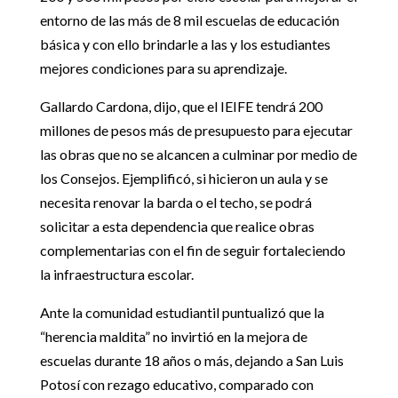
entorno de las más de 8 mil escuelas de educación
básica y con ello brindarle a las y los estudiantes
mejores condiciones para su aprendizaje.
Gallardo Cardona, dijo, que el IEIFE tendrá 200
millones de pesos más de presupuesto para ejecutar
las obras que no se alcancen a culminar por medio de
los Consejos. Ejemplificó, si hicieron un aula y se
necesita renovar la barda o el techo, se podrá
solicitar a esta dependencia que realice obras
complementarias con el fin de seguir fortaleciendo
la infraestructura escolar.
Ante la comunidad estudiantil puntualizó que la
“herencia maldita” no invirtió en la mejora de
escuelas durante 18 años o más, dejando a San Luis
Potosí con rezago educativo, comparado con