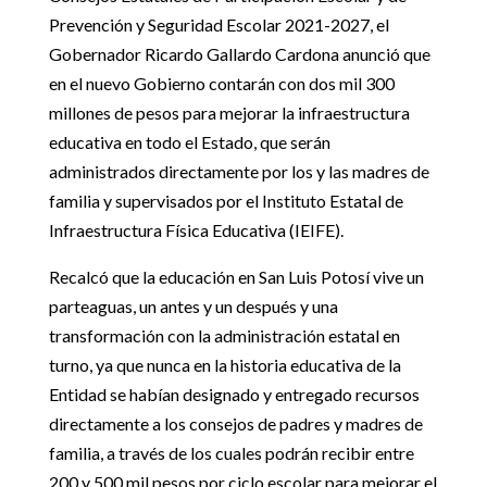
Prevención y Seguridad Escolar 2021-2027, el
Gobernador Ricardo Gallardo Cardona anunció que
en el nuevo Gobierno contarán con dos mil 300
millones de pesos para mejorar la infraestructura
educativa en todo el Estado, que serán
administrados directamente por los y las madres de
familia y supervisados por el Instituto Estatal de
Infraestructura Física Educativa (IEIFE).
Recalcó que la educación en San Luis Potosí vive un
parteaguas, un antes y un después y una
transformación con la administración estatal en
turno, ya que nunca en la historia educativa de la
Entidad se habían designado y entregado recursos
directamente a los consejos de padres y madres de
familia, a través de los cuales podrán recibir entre
200 y 500 mil pesos por ciclo escolar para mejorar el