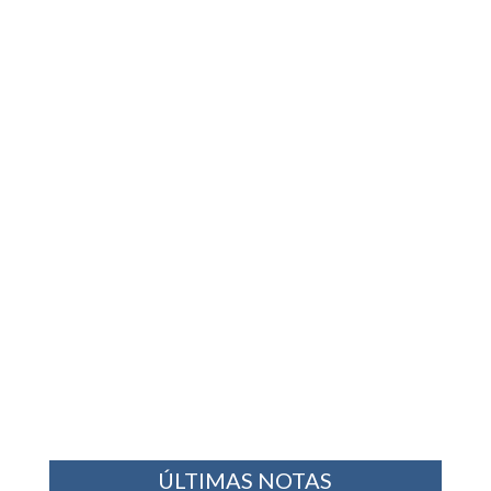
ÚLTIMAS NOTAS