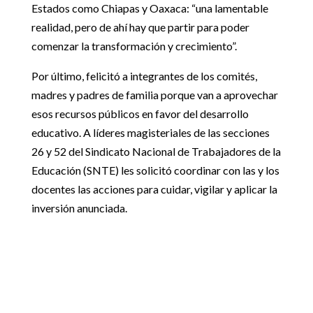
Estados como Chiapas y Oaxaca: “una lamentable
realidad, pero de ahí hay que partir para poder
comenzar la transformación y crecimiento”.
Por último, felicitó a integrantes de los comités,
madres y padres de familia porque van a aprovechar
esos recursos públicos en favor del desarrollo
educativo. A líderes magisteriales de las secciones
26 y 52 del Sindicato Nacional de Trabajadores de la
Educación (SNTE) les solicitó coordinar con las y los
docentes las acciones para cuidar, vigilar y aplicar la
inversión anunciada.