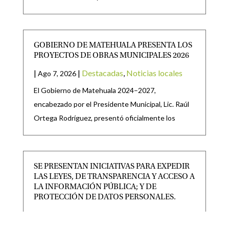
GOBIERNO DE MATEHUALA PRESENTA LOS
PROYECTOS DE OBRAS MUNICIPALES 2026
|
|
Destacadas
,
Noticias locales
Ago 7, 2026
El Gobierno de Matehuala 2024–2027,
encabezado por el Presidente Municipal, Lic. Raúl
Ortega Rodríguez, presentó oficialmente los
SE PRESENTAN INICIATIVAS PARA EXPEDIR
LAS LEYES, DE TRANSPARENCIA Y ACCESO A
LA INFORMACIÓN PÚBLICA; Y DE
PROTECCIÓN DE DATOS PERSONALES.
|
|
CONGRESO
,
Destacadas
Ago 6, 2026