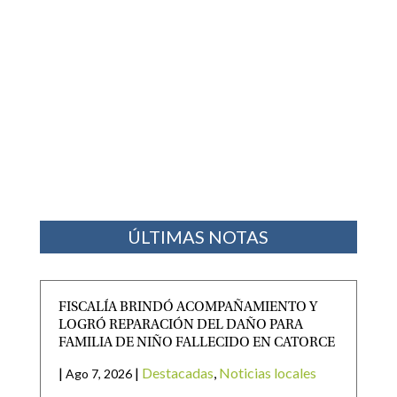
ÚLTIMAS NOTAS
FISCALÍA BRINDÓ ACOMPAÑAMIENTO Y
LOGRÓ REPARACIÓN DEL DAÑO PARA
FAMILIA DE NIÑO FALLECIDO EN CATORCE
|
|
Destacadas
,
Noticias locales
Ago 7, 2026