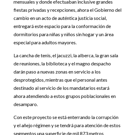
mensuales y donde efectuaban inclusive grandes
fiestas privadas y recepciones, ahora el Gobierno del
cambio en un acto de auténtica justicia social,
entregará este espacio para la conformación de
dormitorios para niñas y niños sin hogar y un área
especial para adultos mayores.
La cancha de tenis, el jacuzzi, la alberca, la gran sala
de reuniones, la biblioteca y el magno despacho
darán paso a nuevas zonas en servicio a los
desprotegidos, mientras que el personal antes
destinado al servicio de los mandatarios estará
ahora atendiendo a estos grupos poblacionales en
desamparo.
Con este proyecto se está enterrando la corrupción
y el añejo régimen y se tendrá para atención de estos
segmentos una superficie de mil 873 metros