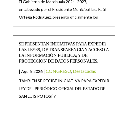
El Gobierno de Matehuala 2024–2027,
encabezado por el Presidente Municipal, Lic. Raúl
Ortega Rodríguez, presentó oficialmente los
SE PRESENTAN INICIATIVAS PARA EXPEDIR
LAS LEYES, DE TRANSPARENCIA Y ACCESO A
LA INFORMACIÓN PÚBLICA; Y DE
PROTECCIÓN DE DATOS PERSONALES.
|
|
CONGRESO
,
Destacadas
Ago 6, 2026
TAMBIÉN SE RECIBE INICIATIVA PARA EXPEDIR
LEY DEL PERIÓDICO OFICIAL DEL ESTADO DE
SAN LUIS POTOSÍ Y
SAN LUIS POTOSÍ PARTICIPARÁ EN LA