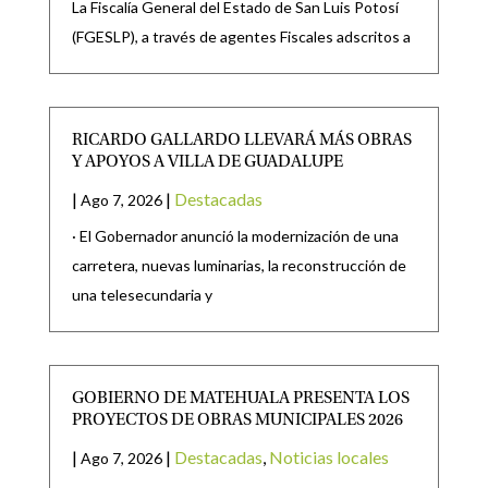
La Fiscalía General del Estado de San Luis Potosí
(FGESLP), a través de agentes Fiscales adscritos a
RICARDO GALLARDO LLEVARÁ MÁS OBRAS
Y APOYOS A VILLA DE GUADALUPE
|
|
Destacadas
Ago 7, 2026
· El Gobernador anunció la modernización de una
carretera, nuevas luminarias, la reconstrucción de
una telesecundaria y
GOBIERNO DE MATEHUALA PRESENTA LOS
PROYECTOS DE OBRAS MUNICIPALES 2026
|
|
Destacadas
,
Noticias locales
Ago 7, 2026