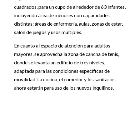
cuadrados, para un cupo de alrededor de 63 infantes,
incluyendo área de menores con capacidades
distintas; áreas de enfermería, aulas, zonas de estar,
salón de juegos y usos múltiples.
En cuanto al espacio de atención para adultos
mayores, se aprovecha la zona de cancha de tenis,
donde se levanta un edificio de tres niveles,
adaptada para las condiciones específicas de
movilidad. La cocina, el comedor y los sanitarios
ahora estarán para uso de los nuevos inquilinos.