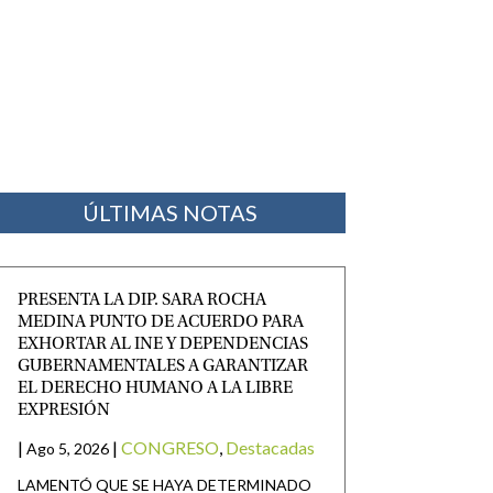
ÚLTIMAS NOTAS
PRESENTA LA DIP. SARA ROCHA
MEDINA PUNTO DE ACUERDO PARA
EXHORTAR AL INE Y DEPENDENCIAS
GUBERNAMENTALES A GARANTIZAR
EL DERECHO HUMANO A LA LIBRE
EXPRESIÓN
|
|
CONGRESO
,
Destacadas
Ago 5, 2026
LAMENTÓ QUE SE HAYA DETERMINADO