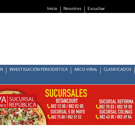
Inicio
Nosotros
Escuchar
ÓN
INVESTIGACIÓN PERIODÍSTICA
ARCO-VIRAL
CLASIFICADOS