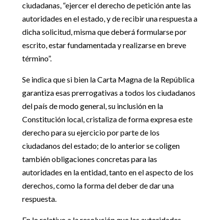
ciudadanas, “ejercer el derecho de petición ante las
autoridades en el estado, y de recibir una respuesta a
dicha solicitud, misma que deberá formularse por
escrito, estar fundamentada y realizarse en breve
término”.
Se indica que si bien la Carta Magna de la República
garantiza esas prerrogativas a todos los ciudadanos
del país de modo general, su inclusión en la
Constitución local, cristaliza de forma expresa este
derecho para su ejercicio por parte de los
ciudadanos del estado; de lo anterior se coligen
también obligaciones concretas para las
autoridades en la entidad, tanto en el aspecto de los
derechos, como la forma del deber de dar una
respuesta.
En lo relativo a la resolución que las autoridades