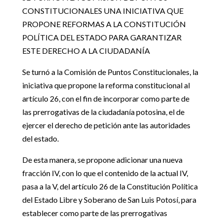
CONSTITUCIONALES UNA INICIATIVA QUE
PROPONE REFORMAS A LA CONSTITUCIÓN
POLÍTICA DEL ESTADO PARA GARANTIZAR
ESTE DERECHO A LA CIUDADANÍA
Se turnó a la Comisión de Puntos Constitucionales, la
iniciativa que propone la reforma constitucional al
artículo 26, con el fin de incorporar como parte de
las prerrogativas de la ciudadanía potosina, el de
ejercer el derecho de petición ante las autoridades
del estado.
De esta manera, se propone adicionar una nueva
fracción IV, con lo que el contenido de la actual IV,
pasa a la V, del artículo 26 de la Constitución Política
del Estado Libre y Soberano de San Luis Potosí, para
establecer como parte de las prerrogativas