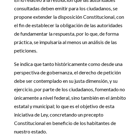
consultadas deben emitir para los ciudadanos, se
propone extender la disposición Constitucional, con
el fin de establecer la obligación de las autoridades
de fundamentar la respuesta, por lo que, de forma
práctica, se impulsaría al menos un análisis de las
peticiones.
Se indica que tanto históricamente como desde una
perspectiva de gobernanza, el derecho de petición
debe ser contemplado en su justa dimensión, y su
ejercicio, por parte de los ciudadanos, fomentado no
únicamente a nivel federal, sino también en el ámbito
estatal y municipal; lo que es el objetivo de esta
iniciativa de Ley, concretando un precepto
Constitucional en beneficio de los habitantes de
nuestro estado.