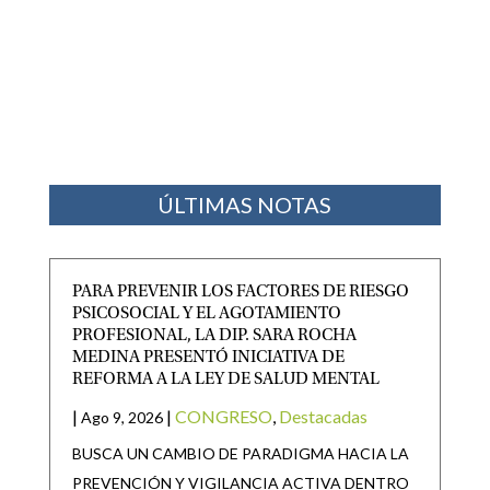
ÚLTIMAS NOTAS
PARA PREVENIR LOS FACTORES DE RIESGO
PSICOSOCIAL Y EL AGOTAMIENTO
PROFESIONAL, LA DIP. SARA ROCHA
MEDINA PRESENTÓ INICIATIVA DE
REFORMA A LA LEY DE SALUD MENTAL
|
|
CONGRESO
,
Destacadas
Ago 9, 2026
BUSCA UN CAMBIO DE PARADIGMA HACIA LA
PREVENCIÓN Y VIGILANCIA ACTIVA DENTRO