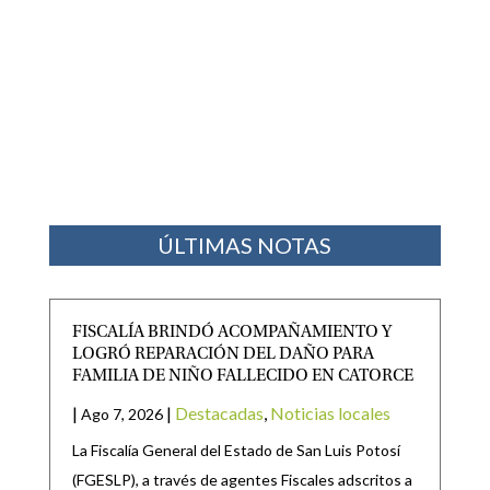
ÚLTIMAS NOTAS
FISCALÍA BRINDÓ ACOMPAÑAMIENTO Y
LOGRÓ REPARACIÓN DEL DAÑO PARA
FAMILIA DE NIÑO FALLECIDO EN CATORCE
|
|
Destacadas
,
Noticias locales
Ago 7, 2026
La Fiscalía General del Estado de San Luis Potosí
(FGESLP), a través de agentes Fiscales adscritos a