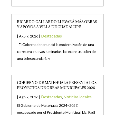
RICARDO GALLARDO LLEVARÁ MÁS OBRAS
Y APOYOS A VILLA DE GUADALUPE
|
|
Destacadas
Ago 7, 2026
· El Gobernador anunció la modernización de una
carretera, nuevas luminarias, la reconstrucción de
una telesecundaria y
GOBIERNO DE MATEHUALA PRESENTA LOS
PROYECTOS DE OBRAS MUNICIPALES 2026
|
|
Destacadas
,
Noticias locales
Ago 7, 2026
El Gobierno de Matehuala 2024–2027,
encabezado por el Presidente Municipal, Lic. Raúl