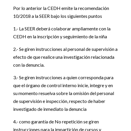
Por lo anterior la CEDH emite la recomendación
10/2018 a la SEER bajo los siguientes puntos
1.- La SEER deberá colaborar ampliamente con la
CEDH en la inscripción y seguimiento de la niña
2.- Se giren instrucciones al personal de supervisión a
efecto de que realice una investigación relacionada
con la denuncia.
3.- Se giren instrucciones a quien corresponda para
que el órgano de control interno inicie, integre y en
su momento resuelva sobre la omisión del personal
de supervisión e inspección, respecto de haber
investigado de inmediato la denuncia
4.- como garantía de No repetición se giren
instrucciones para la impartición de cursos y