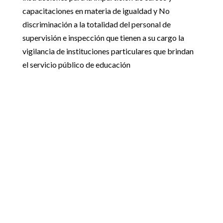
capacitaciones en materia de igualdad y No
discriminación a la totalidad del personal de
supervisión e inspección que tienen a su cargo la
vigilancia de instituciones particulares que brindan
el servicio público de educación