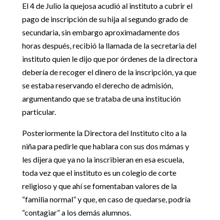
El 4 de Julio la quejosa acudió al instituto a cubrir el
pago de inscripción de su hija al segundo grado de
secundaria, sin embargo aproximadamente dos
horas después, recibió la llamada de la secretaria del
instituto quien le dijo que por órdenes de la directora
debería de recoger el dinero de la inscripción, ya que
se estaba reservando el derecho de admisión,
argumentando que se trataba de una institución
particular.
Posteriormente la Directora del Instituto cito a la
niña para pedirle que hablara con sus dos mámas y
les dijera que ya no la inscribieran en esa escuela,
toda vez que el instituto es un colegio de corte
religioso y que ahí se fomentaban valores de la
“familia normal” y que, en caso de quedarse, podría
“contagiar” a los demás alumnos.