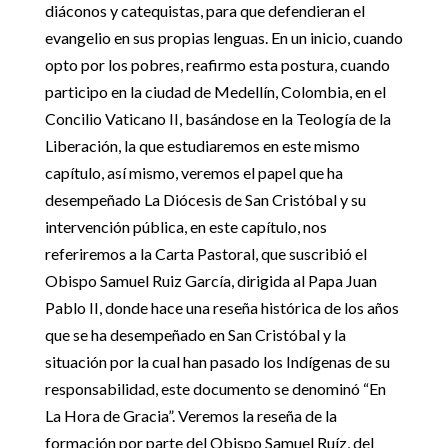
diáconos y catequistas, para que defendieran el
evangelio en sus propias lenguas. En un inicio, cuando
opto por los pobres, reafirmo esta postura, cuando
participo en la ciudad de Medellín, Colombia, en el
Concilio Vaticano II, basándose en la Teología de la
Liberación, la que estudiaremos en este mismo
capítulo, así mismo, veremos el papel que ha
desempeñado La Diócesis de San Cristóbal y su
intervención pública, en este capítulo, nos
referiremos a la Carta Pastoral, que suscribió el
Obispo Samuel Ruiz García, dirigida al Papa Juan
Pablo II, donde hace una reseña histórica de los años
que se ha desempeñado en San Cristóbal y la
situación por la cual han pasado los Indígenas de su
responsabilidad, este documento se denominó “En
La Hora de Gracia”. Veremos la reseña de la
formación por parte del Obispo Samuel Ruíz, del