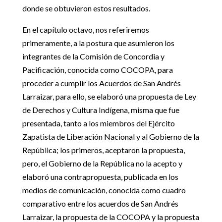
donde se obtuvieron estos resultados.
En el capítulo octavo, nos referiremos
primeramente, a la postura que asumieron los
integrantes de la Comisión de Concordia y
Pacificación, conocida como COCOPA, para
proceder a cumplir los Acuerdos de San Andrés
Larraizar, para ello, se elaboró una propuesta de Ley
de Derechos y Cultura Indígena, misma que fue
presentada, tanto a los miembros del Ejército
Zapatista de Liberación Nacional y al Gobierno de la
República; los primeros, aceptaron la propuesta,
pero, el Gobierno de la República no la acepto y
elaboró una contrapropuesta, publicada en los
medios de comunicación, conocida como cuadro
comparativo entre los acuerdos de San Andrés
Larraizar, la propuesta de la COCOPA y la propuesta