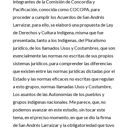
integrantes de la Comisión de Concordia y
Pacificación, conocida como COCOPA, para
proceder a cumplir los Acuerdos de San Andrés
Larraizar, para ello, se elaboró una propuesta de Ley
de Derechos y Cultura Indígena, misma que fue
presentada, tanto a los Indígenas, del Pluralismo
jurídico, de los llamados Usos y Costumbres, que son
esencialmente las normas no escritas de sus propios
sistemas jurídicos, para comprender las diferencias
que existen entre las normas jurídicas dictadas por el
Estado y las normas eficaces no escritas que regulan
a esto grupos, normas llamadas Usos y Costumbre,
Los asuntos de las Autonomías de los pueblos y
grupos indígenas nacionales. Me parece, que, no
podemos avanzar en este estudio, sin tocar este
tema, en el preciso momento, en que se dio la firma
de San Andrés Larraizar y la obligatoriedad que tuvo