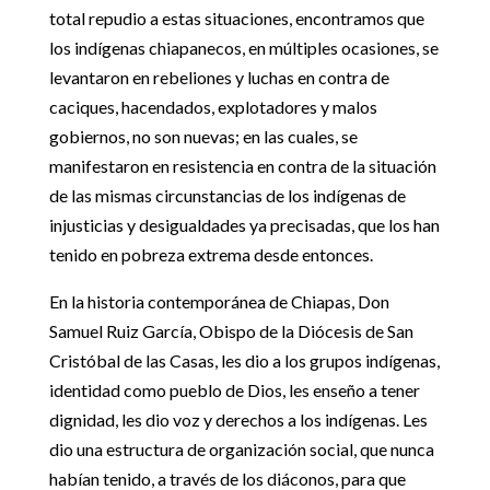
total repudio a estas situaciones, encontramos que
los indígenas chiapanecos, en múltiples ocasiones, se
levantaron en rebeliones y luchas en contra de
caciques, hacendados, explotadores y malos
gobiernos, no son nuevas; en las cuales, se
manifestaron en resistencia en contra de la situación
de las mismas circunstancias de los indígenas de
injusticias y desigualdades ya precisadas, que los han
tenido en pobreza extrema desde entonces.
En la historia contemporánea de Chiapas, Don
Samuel Ruiz García, Obispo de la Diócesis de San
Cristóbal de las Casas, les dio a los grupos indígenas,
identidad como pueblo de Dios, les enseño a tener
dignidad, les dio voz y derechos a los indígenas. Les
dio una estructura de organización social, que nunca
habían tenido, a través de los diáconos, para que