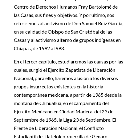
Centro de Derechos Humanos Fray Bartolomé de
las Casas, sus fines y objetivos. Y por último, nos
referiremos al activismo de Don Samuel Ruiz García,
en su calidad de Obispo de San Cristóbal de las
Casas y al activismo alterno de grupos indígenas en
Chiapas, de 1992 a l993.
En el tercer capítulo, estudiaremos las causas por las
cuales, surgió el Ejercito Zapatista de Liberación
Nacional, para ello, haremos alusión a los diversos
grupos insurrectos existentes en la historia
contemporánea mexicana, a partir de 1965 desde la
montaña de Chihuahua, en el campamento del
Ejercito Mexicano en Ciudad Madera, del 23 de
Septiembre de 1965, la Liga 23 de Septiembre, El
Frente de Liberación Nacional, el Conflicto
Estudiantil de Tlatelolco, guerrilla de Genaro