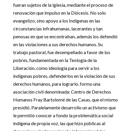
fueran sujetos de la iglesia, mediante el proceso de
renovación que impulso en la Diócesis. No solo
evangelizo, sino apoyo a los Indígenas en las
circunstancias infrahumanas, lacerantes y tan
penosas en que se encontraban, además los defendió
en las violaciones a sus derechos humanos. Su
trabajo pastoral, fue desempeñado a favor de los
pobres, fundamentada en la Teología de la
Liberación, como ideología para servir a los
indígenas pobres, defenderlos en la violación de sus
derechos humanos, para lograrlo, formo una
asociación civil denominada: Centro de Derechos
Humanos Fray Bartolomé de las Casas, que el mismo
presidió. Paralelamente desarrollo un activismo que
le permitió conocer a fondo la problemática social
indígena de propia voz, las que hizo públicas al