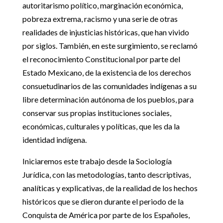
autoritarismo político, marginación económica,
pobreza extrema, racismo y una serie de otras
realidades de injusticias históricas, que han vivido
por siglos. También, en este surgimiento, se reclamó
el reconocimiento Constitucional por parte del
Estado Mexicano, de la existencia de los derechos
consuetudinarios de las comunidades indígenas a su
libre determinación autónoma de los pueblos, para
conservar sus propias instituciones sociales,
económicas, culturales y políticas, que les da la
identidad indígena.
Iniciaremos este trabajo desde la Sociología
Jurídica, con las metodologías, tanto descriptivas,
analíticas y explicativas, de la realidad de los hechos
históricos que se dieron durante el periodo de la
Conquista de América por parte de los Españoles,