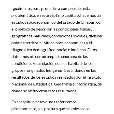
Igualmente, para proceder a comprender esta
problemática, en este séptimo capítulo, hacemos un
estudios socioeconómico del Estado de Chiapas, con
el objetivo de describir las condiciones físicas,
geográficas, naturales, condiciones sociales, división
política territorial, situaciones económicas y el
diagnostico demográfico, social e Indígena. Estos
datos, nos ofrece un amplio panorama de las
condiciones y su relación con los habitad de los
grupos marginados Indígenas, basándonos en los
resultados de los estudios realizados por el Instituto
Nacional de Estadística, Geografía e Informática, de
donde se obtuvieron estos resultados.
En el capítulo octavo, nos referiremos
primeramente, a la postura que asumieron los