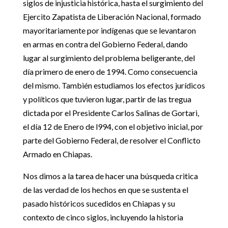
siglos de injusticia histórica, hasta el surgimiento del
Ejercito Zapatista de Liberación Nacional, formado
mayoritariamente por indígenas que se levantaron
en armas en contra del Gobierno Federal, dando
lugar al surgimiento del problema beligerante, del
día primero de enero de 1994. Como consecuencia
del mismo. También estudiamos los efectos jurídicos
y políticos que tuvieron lugar, partir de las tregua
dictada por el Presidente Carlos Salinas de Gortari,
el día 12 de Enero de l994, con el objetivo inicial, por
parte del Gobierno Federal, de resolver el Conflicto
Armado en Chiapas.
Nos dimos a la tarea de hacer una búsqueda critica
de las verdad de los hechos en que se sustenta el
pasado históricos sucedidos en Chiapas y su
contexto de cinco siglos, incluyendo la historia