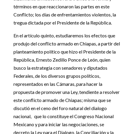
términos en que reaccionaron las partes en este
Conflicto; los días de enfrentamientos violentos, la
tregua dictada por el Presidente de la República.
En el artículo quinto, estudiaremos los efectos que
produjo del conflicto armado en Chiapas, a partir del
planteamiento político que hizo el Presidente de la
República, Ernesto Zedillo Ponce de León, quien
busco la estrategia con senadores y diputados
Federales, de los diversos grupos políticos,
representados en las Cámaras, para hacer la
propuesta de promover una Ley, tendiente a resolver
este conflicto armado de Chiapas; misma que se
discutió en el ceno del foro natural del dialogo
nacional, que lo constituye el Congreso Nacional
Mexicano y para iniciar las negociaciones, se
decreto la Ley para el Dialogo, la Conciliación y la