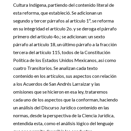
Cultura Indígena, partiendo del contenido literal de
esta reforma, que estableció. Se adicionan un
segundo y tercer párrafos al artículo 1º, se reforma
en su integridad el artículo 2o. y se deroga el párrafo
primero del artículo 4o.; se adicionan: un sexto
párrafo al artículo 18, un último párrafo a la fracción
tercera del artículo 115, todos de la Constitución
Política de los Estados Unidos Mexicanos, así como
cuatro Transitorios. Se analizan cada texto
contenido en los artículos, sus aspectos con relación
a los Acuerdos de San Andrés Larraizar y las
omisiones que se hicieron en esa ley, trataremos
cada uno de los aspectos que la conforman, haciendo
un análisis del Discurso Jurídico contenido en las
normas, desde la perspectiva de la Ciencia Jurídica,
entendida esta, como el análisis lógico del lenguaje