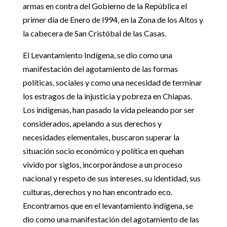
armas en contra del Gobierno de la República el
primer día de Enero de l994, en la Zona de los Altos y
la cabecera de San Cristóbal de las Casas.
El Levantamiento Indígena, se dio como una
manifestación del agotamiento de las formas
políticas, sociales y como una necesidad de terminar
los estragos de la injusticia y pobreza en Chiapas.
Los indígenas, han pasado la vida peleando por ser
considerados, apelando a sus derechos y
necesidades elementales, buscaron superar la
situación socio económico y política en quehan
vivido por siglos, incorporándose a un proceso
nacional y respeto de sus intereses, su identidad, sus
culturas, derechos y no han encontrado eco.
Encontramos que en el levantamiento indígena, se
dio como una manifestación del agotamiento de las