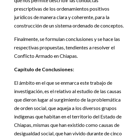
que nos permite describir las conductas
prescriptivas de los ordenamientos positivos
jurídicos de manera clara y coherente, para la
construcción de un sistema ordenado de conceptos.
Finalmente, se formulan conclusiones y se hace las
respectivas propuestas, tendientes a resolver el
Conflicto Armado en Chiapas.
Capítulo de Conclusiones:
El ámbito en el que se enmarca este trabajo de
investigación, es el relativo al estudio de las causas
que dieron lugar al surgimiento de la problemática
de orden social, que aqueja a los diversos grupos
indígenas que habitan en el territorio del Estado de
Chiapas, mismas que han existido como causas de
desigualdad social, que han vivido durante de cinco