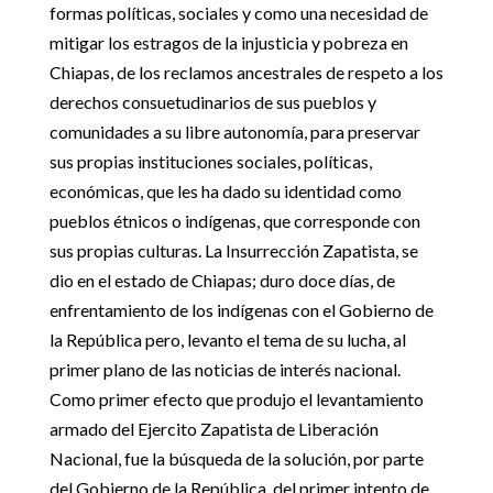
formas políticas, sociales y como una necesidad de
mitigar los estragos de la injusticia y pobreza en
Chiapas, de los reclamos ancestrales de respeto a los
derechos consuetudinarios de sus pueblos y
comunidades a su libre autonomía, para preservar
sus propias instituciones sociales, políticas,
económicas, que les ha dado su identidad como
pueblos étnicos o indígenas, que corresponde con
sus propias culturas. La Insurrección Zapatista, se
dio en el estado de Chiapas; duro doce días, de
enfrentamiento de los indígenas con el Gobierno de
la República pero, levanto el tema de su lucha, al
primer plano de las noticias de interés nacional.
Como primer efecto que produjo el levantamiento
armado del Ejercito Zapatista de Liberación
Nacional, fue la búsqueda de la solución, por parte
del Gobierno de la República, del primer intento de