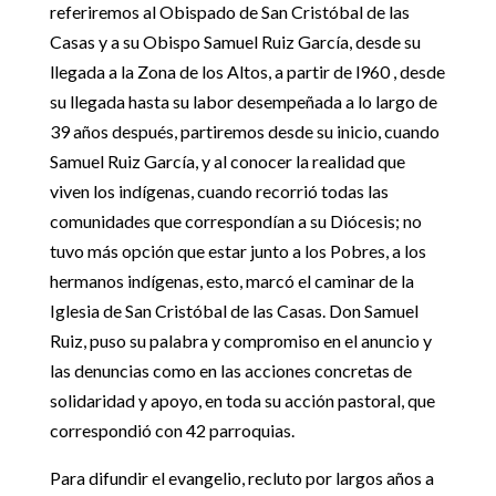
referiremos al Obispado de San Cristóbal de las
Casas y a su Obispo Samuel Ruiz García, desde su
llegada a la Zona de los Altos, a partir de l960 , desde
su llegada hasta su labor desempeñada a lo largo de
39 años después, partiremos desde su inicio, cuando
Samuel Ruiz García, y al conocer la realidad que
viven los indígenas, cuando recorrió todas las
comunidades que correspondían a su Diócesis; no
tuvo más opción que estar junto a los Pobres, a los
hermanos indígenas, esto, marcó el caminar de la
Iglesia de San Cristóbal de las Casas. Don Samuel
Ruiz, puso su palabra y compromiso en el anuncio y
las denuncias como en las acciones concretas de
solidaridad y apoyo, en toda su acción pastoral, que
correspondió con 42 parroquias.
Para difundir el evangelio, recluto por largos años a