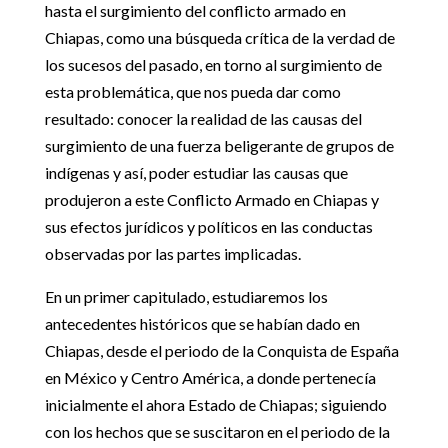
hasta el surgimiento del conflicto armado en
Chiapas, como una búsqueda crítica de la verdad de
los sucesos del pasado, en torno al surgimiento de
esta problemática, que nos pueda dar como
resultado: conocer la realidad de las causas del
surgimiento de una fuerza beligerante de grupos de
indígenas y así, poder estudiar las causas que
produjeron a este Conflicto Armado en Chiapas y
sus efectos jurídicos y políticos en las conductas
observadas por las partes implicadas.
En un primer capitulado, estudiaremos los
antecedentes históricos que se habían dado en
Chiapas, desde el periodo de la Conquista de España
en México y Centro América, a donde pertenecía
inicialmente el ahora Estado de Chiapas; siguiendo
con los hechos que se suscitaron en el periodo de la