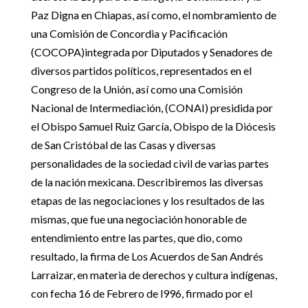
Paz Digna en Chiapas, así como, el nombramiento de
una Comisión de Concordia y Pacificación
(COCOPA)integrada por Diputados y Senadores de
diversos partidos políticos, representados en el
Congreso de la Unión, así como una Comisión
Nacional de Intermediación, (CONAI) presidida por
el Obispo Samuel Ruiz García, Obispo de la Diócesis
de San Cristóbal de las Casas y diversas
personalidades de la sociedad civil de varias partes
de la nación mexicana. Describiremos las diversas
etapas de las negociaciones y los resultados de las
mismas, que fue una negociación honorable de
entendimiento entre las partes, que dio, como
resultado, la firma de Los Acuerdos de San Andrés
Larraizar, en materia de derechos y cultura indígenas,
con fecha 16 de Febrero de l996, firmado por el