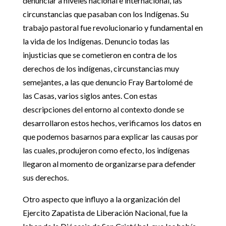
denunciar a niveles nacional e internacional, las
circunstancias que pasaban con los Indígenas. Su
trabajo pastoral fue revolucionario y fundamental en
la vida de los Indígenas. Denuncio todas las
injusticias que se cometieron en contra de los
derechos de los indígenas, circunstancias muy
semejantes, a las que denuncio Fray Bartolomé de
las Casas, varios siglos antes. Con estas
descripciones del entorno al contexto donde se
desarrollaron estos hechos, verificamos los datos en
que podemos basarnos para explicar las causas por
las cuales, produjeron como efecto, los indígenas
llegaron al momento de organizarse para defender
sus derechos.
Otro aspecto que influyo a la organización del
Ejercito Zapatista de Liberación Nacional, fue la