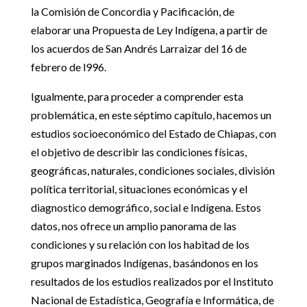
la Comisión de Concordia y Pacificación, de
elaborar una Propuesta de Ley Indígena, a partir de
los acuerdos de San Andrés Larraizar del 16 de
febrero de l996.
Igualmente, para proceder a comprender esta
problemática, en este séptimo capítulo, hacemos un
estudios socioeconómico del Estado de Chiapas, con
el objetivo de describir las condiciones físicas,
geográficas, naturales, condiciones sociales, división
política territorial, situaciones económicas y el
diagnostico demográfico, social e Indígena. Estos
datos, nos ofrece un amplio panorama de las
condiciones y su relación con los habitad de los
grupos marginados Indígenas, basándonos en los
resultados de los estudios realizados por el Instituto
Nacional de Estadística, Geografía e Informática, de