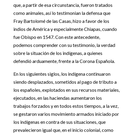
que, a partir de esa circunstancia, fueron tratados
como animales, así lo testimonian la defensa que
Fray Bartolomé de las Casas, hizo a favor de los
indios de América y especialmente Chiapas, cuando
fue Obispo en 1547. Con este antecedente,
podemos comprender con su testimonio, la verdad
sobre la situación de los indígenas, a quienes
defendió arduamente, frente a la Corona Española.
En los siguientes siglos, los indígena continuaron
siendo desplazados, sometidos al pago de tributo a
los españoles, explotados en sus recursos materiales,
ejecutados, en las haciendas aumentaron los
trabajos forzados y en todos estos tiempos, a la vez,
se gestaron varios movimiento armados iniciado por
los indígenas en contra de sus situaciones, que
prevalecieron igual que, en el inicio colonial, como