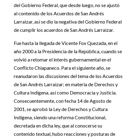
del Gobierno Federal, que desde luego, no se ajustó
al contenido de los Acuerdos de San Andrés
Larraizar, así se dio la negativa del Gobierno Federal
de cumplir los acuerdos de San Andrés Larraizar.
Fue hasta la llegada de Vicente Fox Quezada, en el
año 2000 a la Presidencia de la República, cuando se
volvió a retomar el interés gubernamental en el
Conflicto Chiapaneco. Para el siguiente año, se
reanudaron las discusiones del tema de los Acuerdos
de San Andrés Larraizar; en materia de Derechos y
Cultura Indígena, así como Democracia y Justicia.
Consecuentemente, con fecha 14 de Agosto de
2001, se aprobó la Ley de Derechos y Cultura
Indígena, siendo una reforma Constitucional,
decretada en dicha ley, que al conocerse su
contenido textual, hubo reacciones y posturas de