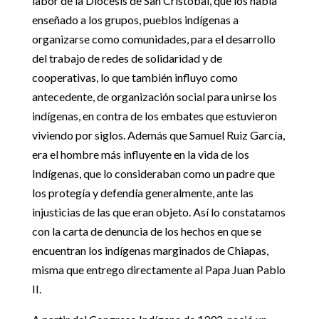
labor de la Diócesis de San Cristóbal, que los había
enseñado a los grupos, pueblos indígenas a
organizarse como comunidades, para el desarrollo
del trabajo de redes de solidaridad y de
cooperativas, lo que también influyo como
antecedente, de organización social para unirse los
indígenas, en contra de los embates que estuvieron
viviendo por siglos. Además que Samuel Ruiz García,
era el hombre más influyente en la vida de los
Indígenas, que lo consideraban como un padre que
los protegía y defendía generalmente, ante las
injusticias de las que eran objeto. Así lo constatamos
con la carta de denuncia de los hechos en que se
encuentran los indígenas marginados de Chiapas,
misma que entrego directamente al Papa Juan Pablo
II.