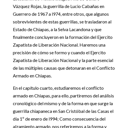
Vázquez Rojas, la guerrilla de Lucio Cabañas en
Guerrero de 1967 a l974, entre otros, que algunos
sobrevivientes de estas guerrillas, se trasladaron al
Estado de Chiapas, a la Selva Lacandona y que
finalmente concluyeron en la formación del Ejercito
Zapatista de Liberación Nacional. Haremos una
precisión de cómo se formo y cuando el Ejercito
Zapatista de Liberación Nacional y la parte esencial
de las múltiples causas que detonaran en el Conflicto
Armado en Chiapas.
En el capítulo cuarto, estudiaremos el conflicto
armado en Chiapas, para ello, partiremos del análisis
cronológico del mismo y de la forma en que surge la
guerrilla chiapaneca en San Cristóbal de las Casas el
día 1º de enero de l994; Como consecuencia del
alzamiento armado, nos referiremos a la forma y