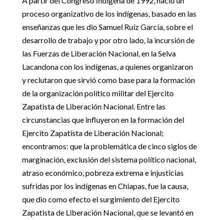
A partir del Congreso Indígena de 1992, nació un
proceso organizativo de los indígenas, basado en las
enseñanzas que les dio Samuel Ruíz García, sobre el
desarrollo de trabajo y por otro lado, la incursión de
las Fuerzas de Liberación Nacional, en la Selva
Lacandona con los indígenas, a quienes organizaron
y reclutaron que sirvió como base para la formación
de la organización político militar del Ejercito
Zapatista de Liberación Nacional. Entre las
circunstancias que influyeron en la formación del
Ejercito Zapatista de Liberación Nacional;
encontramos: que la problemática de cinco siglos de
marginación, exclusión del sistema político nacional,
atraso económico, pobreza extrema e injusticias
sufridas por los indígenas en Chiapas, fue la causa,
que dio como efecto el surgimiento del Ejercito
Zapatista de Liberación Nacional, que se levantó en