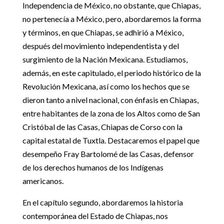
Independencia de México, no obstante, que Chiapas,
no pertenecía a México, pero, abordaremos la forma
y términos, en que Chiapas, se adhirió a México,
después del movimiento independentista y del
surgimiento de la Nación Mexicana. Estudiamos,
además, en este capitulado, el periodo histórico de la
Revolución Mexicana, así como los hechos que se
dieron tanto a nivel nacional, con énfasis en Chiapas,
entre habitantes de la zona de los Altos como de San
Cristóbal de las Casas, Chiapas de Corso con la
capital estatal de Tuxtla. Destacaremos el papel que
desempeño Fray Bartolomé de las Casas, defensor
de los derechos humanos de los Indígenas
americanos.
En el capítulo segundo, abordaremos la historia
contemporánea del Estado de Chiapas, nos