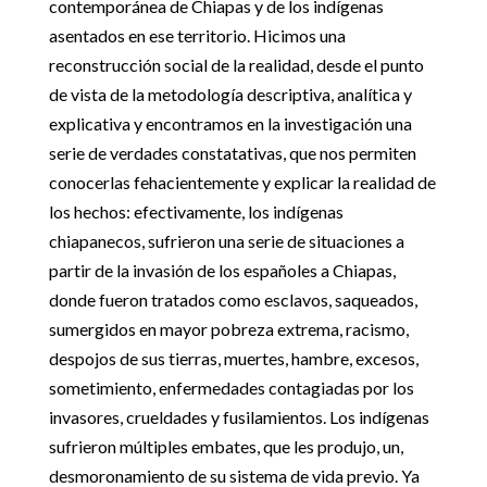
contemporánea de Chiapas y de los indígenas
asentados en ese territorio. Hicimos una
reconstrucción social de la realidad, desde el punto
de vista de la metodología descriptiva, analítica y
explicativa y encontramos en la investigación una
serie de verdades constatativas, que nos permiten
conocerlas fehacientemente y explicar la realidad de
los hechos: efectivamente, los indígenas
chiapanecos, sufrieron una serie de situaciones a
partir de la invasión de los españoles a Chiapas,
donde fueron tratados como esclavos, saqueados,
sumergidos en mayor pobreza extrema, racismo,
despojos de sus tierras, muertes, hambre, excesos,
sometimiento, enfermedades contagiadas por los
invasores, crueldades y fusilamientos. Los indígenas
sufrieron múltiples embates, que les produjo, un,
desmoronamiento de su sistema de vida previo. Ya