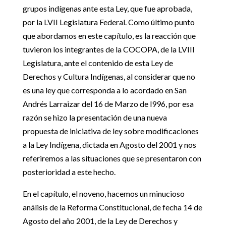
grupos indígenas ante esta Ley, que fue aprobada,
por la LVII Legislatura Federal. Como último punto
que abordamos en este capítulo, es la reacción que
tuvieron los integrantes de la COCOPA, de la LVIII
Legislatura, ante el contenido de esta Ley de
Derechos y Cultura Indígenas, al considerar que no
es una ley que corresponda a lo acordado en San
Andrés Larraizar del 16 de Marzo de l996, por esa
razón se hizo la presentación de una nueva
propuesta de iniciativa de ley sobre modificaciones
a la Ley Indígena, dictada en Agosto del 2001 y nos
referiremos a las situaciones que se presentaron con
posterioridad a este hecho.
En el capítulo, el noveno, hacemos un minucioso
análisis de la Reforma Constitucional, de fecha 14 de
Agosto del año 2001, de la Ley de Derechos y