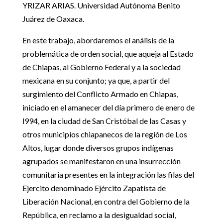
YRIZAR ARIAS. Universidad Autónoma Benito
Juárez de Oaxaca.
En este trabajo, abordaremos el análisis de la
problemática de orden social, que aqueja al Estado
de Chiapas, al Gobierno Federal y a la sociedad
mexicana en su conjunto; ya que, a partir del
surgimiento del Conflicto Armado en Chiapas,
iniciado en el amanecer del día primero de enero de
l994, en la ciudad de San Cristóbal de las Casas y
otros municipios chiapanecos de la región de Los
Altos, lugar donde diversos grupos indígenas
agrupados se manifestaron en una insurrección
comunitaria presentes en la integración las filas del
Ejercito denominado Ejército Zapatista de
Liberación Nacional, en contra del Gobierno de la
República, en reclamo a la desigualdad social,