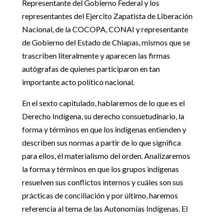
Representante del Gobierno Federal y los
representantes del Ejercito Zapatista de Liberación
Nacional, de la COCOPA, CONAI y representante
de Gobierno del Estado de Chiapas, mismos que se
trascriben literalmente y aparecen las firmas
autógrafas de quienes participaron en tan
importante acto político nacional.
En el sexto capitulado, hablaremos de lo que es el
Derecho Indígena, su derecho consuetudinario, la
forma y términos en que los indígenas entienden y
describen sus normas a partir de lo que significa
para ellos, él materialismo del orden. Analizaremos
la forma y términos en que los grupos indígenas
resuelven sus conflictos internos y cuáles son sus
prácticas de conciliación y por último, haremos
referencia al tema de las Autonomías Indígenas. El