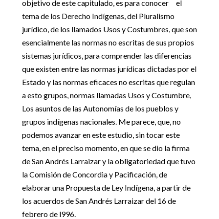
objetivo de este capitulado, es para conocer el
tema de los Derecho Indígenas, del Pluralismo
jurídico, de los llamados Usos y Costumbres, que son
esencialmente las normas no escritas de sus propios
sistemas jurídicos, para comprender las diferencias
que existen entre las normas jurídicas dictadas por el
Estado y las normas eficaces no escritas que regulan
a esto grupos, normas llamadas Usos y Costumbre,
Los asuntos de las Autonomías de los pueblos y
grupos indígenas nacionales. Me parece, que, no
podemos avanzar en este estudio, sin tocar este
tema, en el preciso momento, en que se dio la firma
de San Andrés Larraizar y la obligatoriedad que tuvo
la Comisión de Concordia y Pacificación, de
elaborar una Propuesta de Ley Indígena, a partir de
los acuerdos de San Andrés Larraizar del 16 de
febrero de l996.