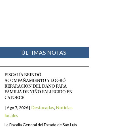
ÚLTIMAS NOTAS
FISCALÍA BRINDÓ
ACOMPAÑAMIENTO Y LOGRÓ
REPARACIÓN DEL DAÑO PARA
FAMILIA DE NIÑO FALLECIDO EN
CATORCE
|
|
Destacadas
,
Noticias
Ago 7, 2026
locales
La Fiscalía General del Estado de San Luis