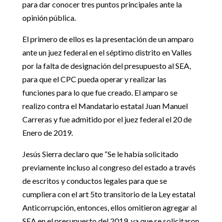
para dar conocer tres puntos principales ante la
opinión pública.
El primero de ellos es la presentación de un amparo
ante un juez federal en el séptimo distrito en Valles
por la falta de designación del presupuesto al SEA,
para que el CPC pueda operar y realizar las
funciones para lo que fue creado. El amparo se
realizo contra el Mandatario estatal Juan Manuel
Carreras y fue admitido por el juez federal el 20 de
Enero de 2019.
Jesús Sierra declaro que “Se le había solicitado
previamente incluso al congreso del estado a través
de escritos y conductos legales para que se
cumpliera con el art 5to transitorio de la Ley estatal
Anticorrupción, entonces, ellos omitieron agregar al
SEA en el presupuesto del 2019, ya que se solicitaron