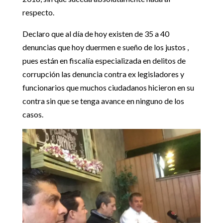
respecto.
Declaro que al día de hoy existen de 35 a 40
denuncias que hoy duermen e sueño de los justos ,
pues están en fiscalía especializada en delitos de
corrupción las denuncia contra ex legisladores y
funcionarios que muchos ciudadanos hicieron en su
contra sin que se tenga avance en ninguno de los
casos.