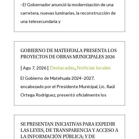
· El Gobernador anunció la modernización de una
carretera, nuevas luminarias, la reconstrucción de
una telesecundaria y
GOBIERNO DE MATEHUALA PRESENTA LOS
PROYECTOS DE OBRAS MUNICIPALES 2026
|
|
Destacadas
,
Noticias locales
Ago 7, 2026
El Gobierno de Matehuala 2024–2027,
encabezado por el Presidente Municipal, Lic. Raúl
Ortega Rodríguez, presentó oficialmente los
SE PRESENTAN INICIATIVAS PARA EXPEDIR
LAS LEYES, DE TRANSPARENCIA Y ACCESO A
LA INFORMACIÓN PÚBLICA; Y DE