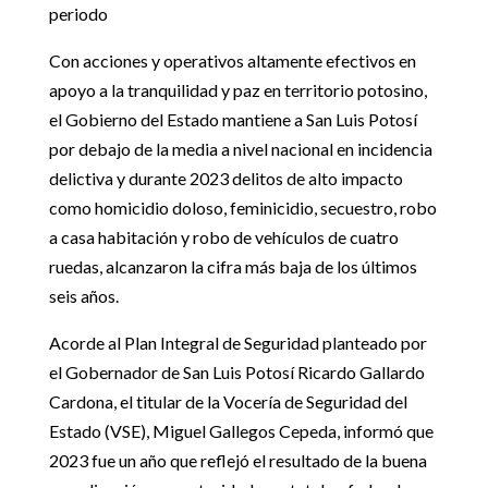
periodo
Con acciones y operativos altamente efectivos en
apoyo a la tranquilidad y paz en territorio potosino,
el Gobierno del Estado mantiene a San Luis Potosí
por debajo de la media a nivel nacional en incidencia
delictiva y durante 2023 delitos de alto impacto
como homicidio doloso, feminicidio, secuestro, robo
a casa habitación y robo de vehículos de cuatro
ruedas, alcanzaron la cifra más baja de los últimos
seis años.
Acorde al Plan Integral de Seguridad planteado por
el Gobernador de San Luis Potosí Ricardo Gallardo
Cardona, el titular de la Vocería de Seguridad del
Estado (VSE), Miguel Gallegos Cepeda, informó que
2023 fue un año que reflejó el resultado de la buena