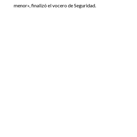
menor», finalizó el vocero de Seguridad.