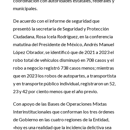
coordinación con autoridades estatales, federales y
municipales.
De acuerdo con el informe de seguridad que
presentó la secretaria de Seguridad y Protección
Ciudadana, Rosa Icela Rodríguez, en la conferencia
matutina del Presidente de México, Andrés Manuel
López Obrador, se identificó que de 2021 a 2023 el
robo total de vehículos disminuyó en 708 casos y el
robo a negocio registró 738 casos menos; mientras
que en 2023 los robos de autopartes, a transportista
y en transporte público individual, registraron un 52,
23 y 42 por ciento menos que el año previo.
Con apoyo de las Bases de Operaciones Mixtas
Interinstitucionales que conforman los tres órdenes
de Gobierno en las cuatro regiones de la Entidad,
«hoy es una realidad que la incidencia delictiva sea