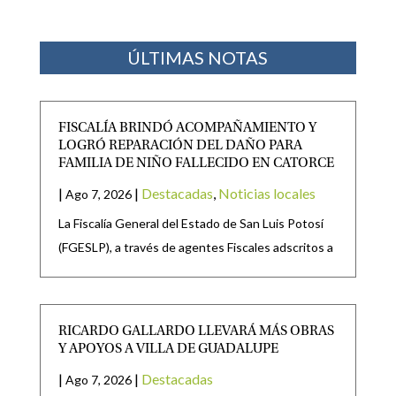
ÚLTIMAS NOTAS
FISCALÍA BRINDÓ ACOMPAÑAMIENTO Y
LOGRÓ REPARACIÓN DEL DAÑO PARA
FAMILIA DE NIÑO FALLECIDO EN CATORCE
|
|
Destacadas
,
Noticias locales
Ago 7, 2026
La Fiscalía General del Estado de San Luis Potosí
(FGESLP), a través de agentes Fiscales adscritos a
RICARDO GALLARDO LLEVARÁ MÁS OBRAS
Y APOYOS A VILLA DE GUADALUPE
|
|
Destacadas
Ago 7, 2026