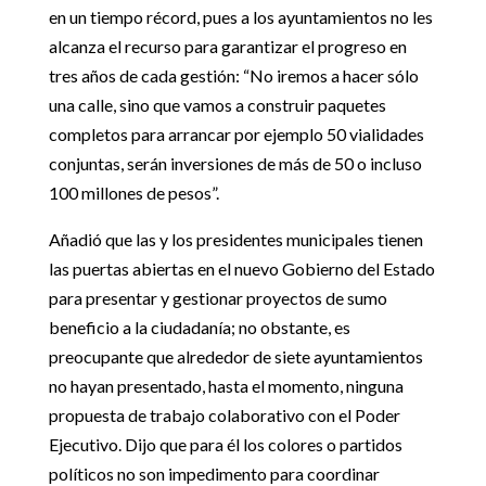
en un tiempo récord, pues a los ayuntamientos no les
alcanza el recurso para garantizar el progreso en
tres años de cada gestión: “No iremos a hacer sólo
una calle, sino que vamos a construir paquetes
completos para arrancar por ejemplo 50 vialidades
conjuntas, serán inversiones de más de 50 o incluso
100 millones de pesos”.
Añadió que las y los presidentes municipales tienen
las puertas abiertas en el nuevo Gobierno del Estado
para presentar y gestionar proyectos de sumo
beneficio a la ciudadanía; no obstante, es
preocupante que alrededor de siete ayuntamientos
no hayan presentado, hasta el momento, ninguna
propuesta de trabajo colaborativo con el Poder
Ejecutivo. Dijo que para él los colores o partidos
políticos no son impedimento para coordinar