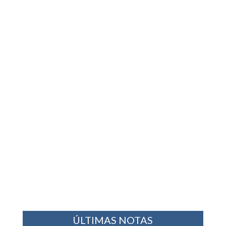
ÚLTIMAS NOTAS