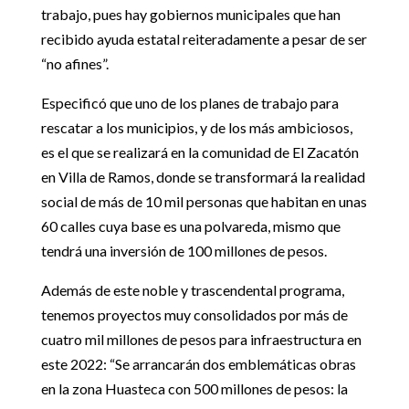
trabajo, pues hay gobiernos municipales que han
recibido ayuda estatal reiteradamente a pesar de ser
“no afines”.
Especificó que uno de los planes de trabajo para
rescatar a los municipios, y de los más ambiciosos,
es el que se realizará en la comunidad de El Zacatón
en Villa de Ramos, donde se transformará la realidad
social de más de 10 mil personas que habitan en unas
60 calles cuya base es una polvareda, mismo que
tendrá una inversión de 100 millones de pesos.
Además de este noble y trascendental programa,
tenemos proyectos muy consolidados por más de
cuatro mil millones de pesos para infraestructura en
este 2022: “Se arrancarán dos emblemáticas obras
en la zona Huasteca con 500 millones de pesos: la