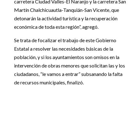
carretera Ciudad Valles-El Naranjo y la carretera San
Martín Chalchicuautla-Tanquián-San Vicente, que
detonarán la actividad turística y la recuperación
económica de toda esta región”, agregó.
Se trata de focalizar el trabajo de este Gobierno
Estatal a resolver las necesidades básicas de la
población, y si los ayuntamientos son omisos en la
intervención de obras menores que solicitan las y los
ciudadanos, “le vamos a entrar” subsanando la falta
de recursos municipales, finalizó.