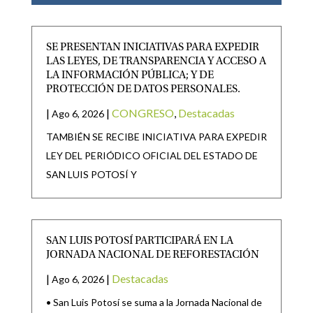
SE PRESENTAN INICIATIVAS PARA EXPEDIR
LAS LEYES, DE TRANSPARENCIA Y ACCESO A
LA INFORMACIÓN PÚBLICA; Y DE
PROTECCIÓN DE DATOS PERSONALES.
|
|
CONGRESO
,
Destacadas
Ago 6, 2026
TAMBIÉN SE RECIBE INICIATIVA PARA EXPEDIR
LEY DEL PERIÓDICO OFICIAL DEL ESTADO DE
SAN LUIS POTOSÍ Y
SAN LUIS POTOSÍ PARTICIPARÁ EN LA
JORNADA NACIONAL DE REFORESTACIÓN
|
|
Destacadas
Ago 6, 2026
• San Luis Potosí se suma a la Jornada Nacional de