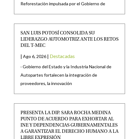
Reforestación impulsada por el Gobierno de
SAN LUIS POTOSÍ CONSOLIDA SU
LIDERAZGO AUTOMOTRIZ ANTE LOS RETOS
DEL T-MEC
|
|
Destacadas
Ago 6, 2026
· Gobierno del Estado y la Industria Nacional de
Autopartes fortalecen la integración de
proveedores, la innovación
PRESENTA LA DIP. SARA ROCHA MEDINA
PUNTO DE ACUERDO PARA EXHORTAR AL
INE Y DEPENDENCIAS GUBERNAMENTALES
A GARANTIZAR EL DERECHO HUMANO A LA
LIBRE EXPRESIÓN