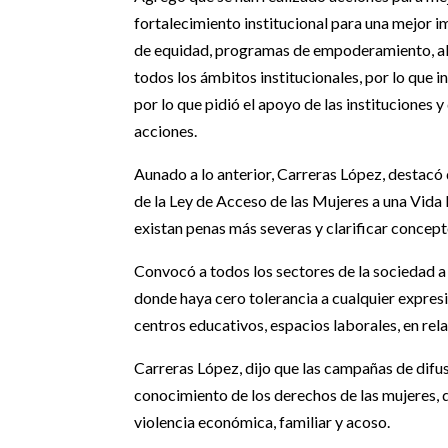
fortalecimiento institucional para una mejor i
de equidad, programas de empoderamiento, ale
todos los ámbitos institucionales, por lo que 
por lo que pidió el apoyo de las instituciones 
acciones.
Aunado a lo anterior, Carreras López, destacó 
de la Ley de Acceso de las Mujeres a una Vida 
existan penas más severas y clarificar concepto
Convocó a todos los sectores de la sociedad a
donde haya cero tolerancia a cualquier expresió
centros educativos, espacios laborales, en rela
Carreras López, dijo que las campañas de difu
conocimiento de los derechos de las mujeres, 
violencia económica, familiar y acoso.