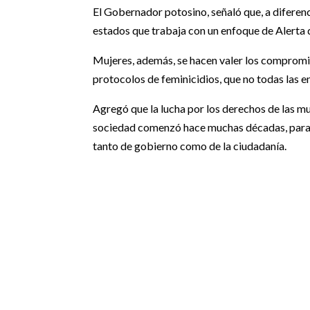
El Gobernador potosino, señaló que, a diferenc
estados que trabaja con un enfoque de Alerta 
Mujeres, además, se hacen valer los compromi
protocolos de feminicidios, que no todas las e
Agregó que la lucha por los derechos de las mu
sociedad comenzó hace muchas décadas, para c
tanto de gobierno como de la ciudadanía.