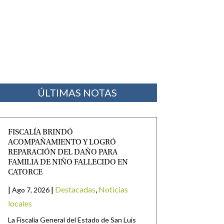
ÚLTIMAS NOTAS
FISCALÍA BRINDÓ
ACOMPAÑAMIENTO Y LOGRÓ
REPARACIÓN DEL DAÑO PARA
FAMILIA DE NIÑO FALLECIDO EN
CATORCE
|
|
Destacadas
,
Noticias
Ago 7, 2026
locales
La Fiscalía General del Estado de San Luis