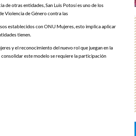
ia de otras entidades, San Luis Potosí es uno de los
de Violencia de Género contra las
sos establecidos con ONU Mujeres, esto implica aplicar
ntidades tienen.
jeres y el reconocimiento del nuevo rol que juegan en la
onsolidar este modelo se requiere la participación