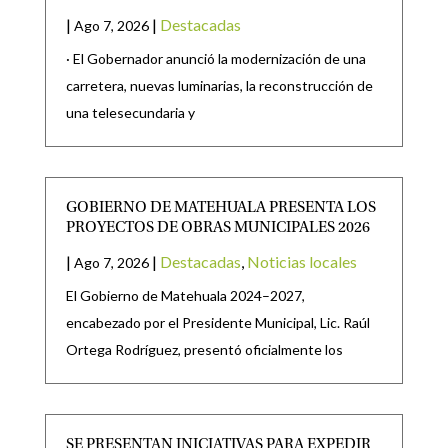
|
|
Destacadas
Ago 7, 2026
· El Gobernador anunció la modernización de una
carretera, nuevas luminarias, la reconstrucción de
una telesecundaria y
GOBIERNO DE MATEHUALA PRESENTA LOS
PROYECTOS DE OBRAS MUNICIPALES 2026
|
|
Destacadas
,
Noticias locales
Ago 7, 2026
El Gobierno de Matehuala 2024–2027,
encabezado por el Presidente Municipal, Lic. Raúl
Ortega Rodríguez, presentó oficialmente los
SE PRESENTAN INICIATIVAS PARA EXPEDIR