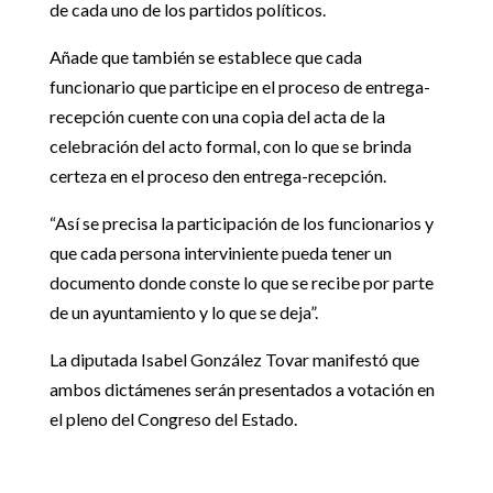
de cada uno de los partidos políticos.
Añade que también se establece que cada
funcionario que participe en el proceso de entrega-
recepción cuente con una copia del acta de la
celebración del acto formal, con lo que se brinda
certeza en el proceso den entrega-recepción.
“Así se precisa la participación de los funcionarios y
que cada persona interviniente pueda tener un
documento donde conste lo que se recibe por parte
de un ayuntamiento y lo que se deja”.
La diputada Isabel González Tovar manifestó que
ambos dictámenes serán presentados a votación en
el pleno del Congreso del Estado.