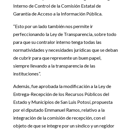
Interno de Control de la Comisión Estatal de
Garantía de Acceso a la Información Pública.
“Esto por un lado también nos permite ir
perfeccionando la Ley de Transparencia, sobre todo
para que su contralor interno tenga todas las
normatividades y necesidades jurídicas que se deban
de cubrir para que represente un buen papel,
siempre llevando a la transparencia de las
instituciones”.
Además, fue aprobada la modificación a la Ley de
Entrega-Recepción de los Recursos Públicos del
Estado y Municipios de San Luis Potosí, propuesta
por el diputado Emmanuel Ramos, relativo a la
integración de la comisión de recepción, con el
objeto de que se integre por un síndico y un regidor