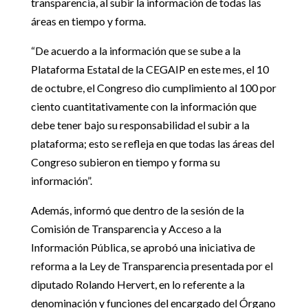
transparencia, al subir la información de todas las
áreas en tiempo y forma.
“De acuerdo a la información que se sube a la
Plataforma Estatal de la CEGAIP en este mes, el 10
de octubre, el Congreso dio cumplimiento al 100 por
ciento cuantitativamente con la información que
debe tener bajo su responsabilidad el subir a la
plataforma; esto se refleja en que todas las áreas del
Congreso subieron en tiempo y forma su
información”.
Además, informó que dentro de la sesión de la
Comisión de Transparencia y Acceso a la
Información Pública, se aprobó una iniciativa de
reforma a la Ley de Transparencia presentada por el
diputado Rolando Hervert, en lo referente a la
denominación y funciones del encargado del Órgano