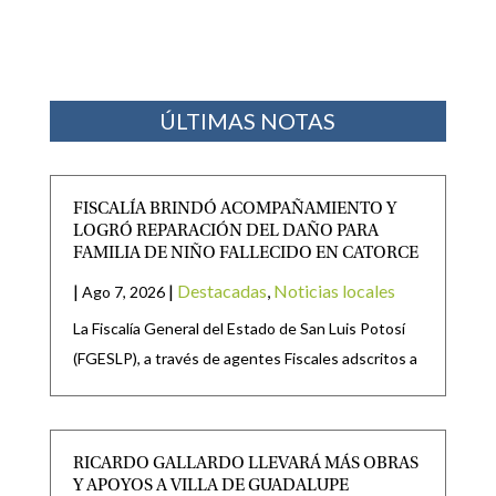
ÚLTIMAS NOTAS
FISCALÍA BRINDÓ ACOMPAÑAMIENTO Y
LOGRÓ REPARACIÓN DEL DAÑO PARA
FAMILIA DE NIÑO FALLECIDO EN CATORCE
|
|
Destacadas
,
Noticias locales
Ago 7, 2026
La Fiscalía General del Estado de San Luis Potosí
(FGESLP), a través de agentes Fiscales adscritos a
RICARDO GALLARDO LLEVARÁ MÁS OBRAS
Y APOYOS A VILLA DE GUADALUPE