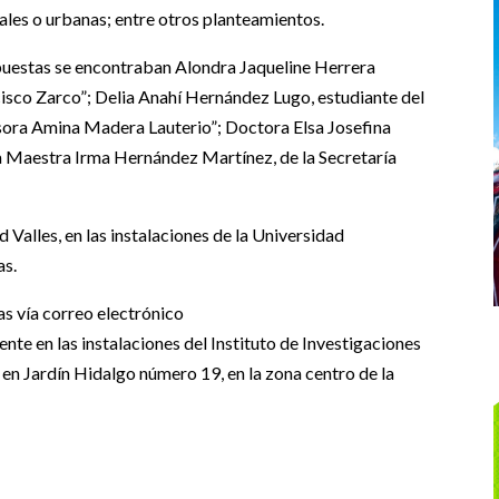
rales o urbanas; entre otros planteamientos.
puestas se encontraban Alondra Jaqueline Herrera
cisco Zarco”; Delia Anahí Hernández Lugo, estudiante del
ora Amina Madera Lauterio”; Doctora Elsa Josefina
la Maestra Irma Hernández Martínez, de la Secretaría
 Valles, en las instalaciones de la Universidad
as.
s vía correo electrónico
te en las instalaciones del Instituto de Investigaciones
en Jardín Hidalgo número 19, en la zona centro de la