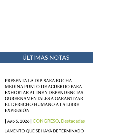
ÚLTIMAS NOTAS
PRESENTA LA DIP. SARA ROCHA
MEDINA PUNTO DE ACUERDO PARA
EXHORTAR AL INE Y DEPENDENCIAS
GUBERNAMENTALES A GARANTIZAR
EL DERECHO HUMANO A LA LIBRE
EXPRESIÓN
|
|
CONGRESO
,
Destacadas
Ago 5, 2026
LAMENTÓ QUE SE HAYA DETERMINADO