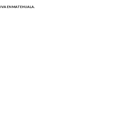
IVA EN MATEHUALA.