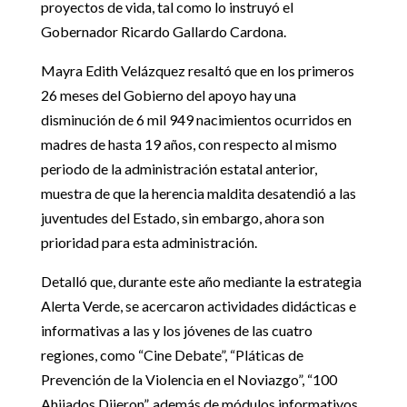
proyectos de vida, tal como lo instruyó el
Gobernador Ricardo Gallardo Cardona.
Mayra Edith Velázquez resaltó que en los primeros
26 meses del Gobierno del apoyo hay una
disminución de 6 mil 949 nacimientos ocurridos en
madres de hasta 19 años, con respecto al mismo
periodo de la administración estatal anterior,
muestra de que la herencia maldita desatendió a las
juventudes del Estado, sin embargo, ahora son
prioridad para esta administración.
Detalló que, durante este año mediante la estrategia
Alerta Verde, se acercaron actividades didácticas e
informativas a las y los jóvenes de las cuatro
regiones, como “Cine Debate”, “Pláticas de
Prevención de la Violencia en el Noviazgo”, “100
Ahijados Dijeron”, además de módulos informativos