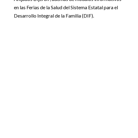
en las Ferias de la Salud del Sistema Estatal para el
Desarrollo Integral de la Familia (DIF).