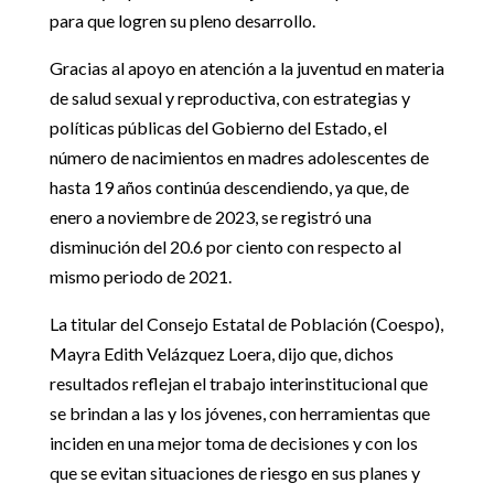
para que logren su pleno desarrollo.
Gracias al apoyo en atención a la juventud en materia
de salud sexual y reproductiva, con estrategias y
políticas públicas del Gobierno del Estado, el
número de nacimientos en madres adolescentes de
hasta 19 años continúa descendiendo, ya que, de
enero a noviembre de 2023, se registró una
disminución del 20.6 por ciento con respecto al
mismo periodo de 2021.
La titular del Consejo Estatal de Población (Coespo),
Mayra Edith Velázquez Loera, dijo que, dichos
resultados reflejan el trabajo interinstitucional que
se brindan a las y los jóvenes, con herramientas que
inciden en una mejor toma de decisiones y con los
que se evitan situaciones de riesgo en sus planes y