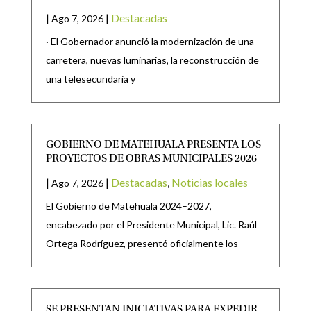
|
|
Destacadas
Ago 7, 2026
· El Gobernador anunció la modernización de una
carretera, nuevas luminarias, la reconstrucción de
una telesecundaria y
GOBIERNO DE MATEHUALA PRESENTA LOS
PROYECTOS DE OBRAS MUNICIPALES 2026
|
|
Destacadas
,
Noticias locales
Ago 7, 2026
El Gobierno de Matehuala 2024–2027,
encabezado por el Presidente Municipal, Lic. Raúl
Ortega Rodríguez, presentó oficialmente los
SE PRESENTAN INICIATIVAS PARA EXPEDIR