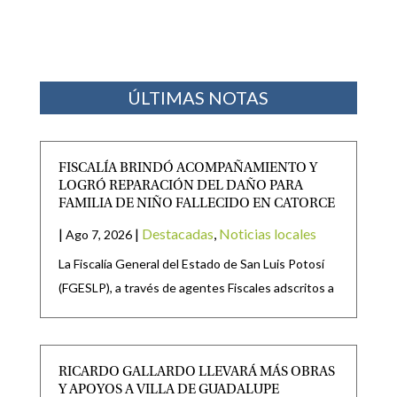
ÚLTIMAS NOTAS
FISCALÍA BRINDÓ ACOMPAÑAMIENTO Y
LOGRÓ REPARACIÓN DEL DAÑO PARA
FAMILIA DE NIÑO FALLECIDO EN CATORCE
|
|
Destacadas
,
Noticias locales
Ago 7, 2026
La Fiscalía General del Estado de San Luis Potosí
(FGESLP), a través de agentes Fiscales adscritos a
RICARDO GALLARDO LLEVARÁ MÁS OBRAS
Y APOYOS A VILLA DE GUADALUPE