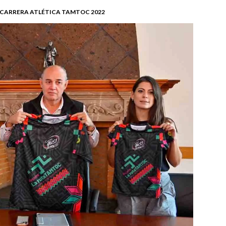
 CARRERA ATLÉTICA TAMTOC 2022