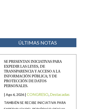
ÚLTIMAS NOTAS
SE PRESENTAN INICIATIVAS PARA
EXPEDIR LAS LEYES, DE
TRANSPARENCIA Y ACCESO A LA
INFORMACIÓN PÚBLICA; Y DE
PROTECCIÓN DE DATOS
PERSONALES.
|
|
CONGRESO
,
Destacadas
Ago 6, 2026
TAMBIÉN SE RECIBE INICIATIVA PARA