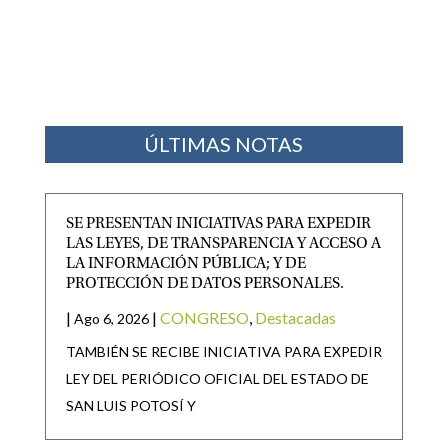
ÚLTIMAS NOTAS
SE PRESENTAN INICIATIVAS PARA EXPEDIR
LAS LEYES, DE TRANSPARENCIA Y ACCESO A
LA INFORMACIÓN PÚBLICA; Y DE
PROTECCIÓN DE DATOS PERSONALES.
|
|
CONGRESO
,
Destacadas
Ago 6, 2026
TAMBIÉN SE RECIBE INICIATIVA PARA EXPEDIR
LEY DEL PERIÓDICO OFICIAL DEL ESTADO DE
SAN LUIS POTOSÍ Y