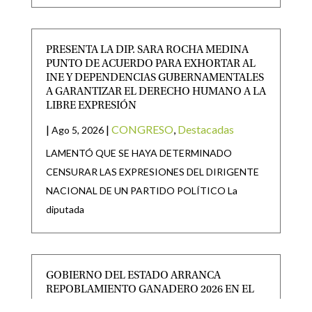
PRESENTA LA DIP. SARA ROCHA MEDINA
PUNTO DE ACUERDO PARA EXHORTAR AL
INE Y DEPENDENCIAS GUBERNAMENTALES
A GARANTIZAR EL DERECHO HUMANO A LA
LIBRE EXPRESIÓN
|
|
CONGRESO
,
Destacadas
Ago 5, 2026
LAMENTÓ QUE SE HAYA DETERMINADO
CENSURAR LAS EXPRESIONES DEL DIRIGENTE
NACIONAL DE UN PARTIDO POLÍTICO La
diputada
GOBIERNO DEL ESTADO ARRANCA
REPOBLAMIENTO GANADERO 2026 EN EL
ALTIPLANO