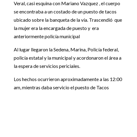
Veral, casi esquina con Mariano Vazquez , el cuerpo
se encontraba a un costado de un puesto de tacos
ubicado sobre la banqueta de la vía. Trascendió que
la mujer era la encargada de puesto y era
anteriormente policía municipal
Al lugar llegaron la Sedena, Marina, Policía federal,
policía estatal y la municipal y acordonaron el área a
la espera de servicios periciales.
Los hechos ocurrieron aproximadamente a las 12:00
am, mientras daba servicio el puesto de Tacos