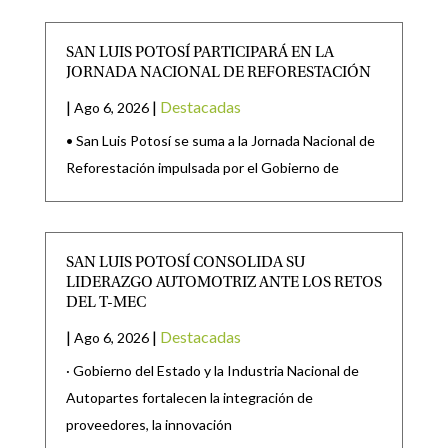
SAN LUIS POTOSÍ PARTICIPARÁ EN LA
JORNADA NACIONAL DE REFORESTACIÓN
|
|
Destacadas
Ago 6, 2026
• San Luis Potosí se suma a la Jornada Nacional de
Reforestación impulsada por el Gobierno de
SAN LUIS POTOSÍ CONSOLIDA SU
LIDERAZGO AUTOMOTRIZ ANTE LOS RETOS
DEL T-MEC
|
|
Destacadas
Ago 6, 2026
· Gobierno del Estado y la Industria Nacional de
Autopartes fortalecen la integración de
proveedores, la innovación