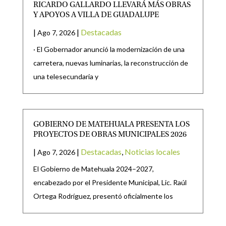
RICARDO GALLARDO LLEVARÁ MÁS OBRAS
Y APOYOS A VILLA DE GUADALUPE
|
|
Destacadas
Ago 7, 2026
· El Gobernador anunció la modernización de una
carretera, nuevas luminarias, la reconstrucción de
una telesecundaria y
GOBIERNO DE MATEHUALA PRESENTA LOS
PROYECTOS DE OBRAS MUNICIPALES 2026
|
|
Destacadas
,
Noticias locales
Ago 7, 2026
El Gobierno de Matehuala 2024–2027,
encabezado por el Presidente Municipal, Lic. Raúl
Ortega Rodríguez, presentó oficialmente los