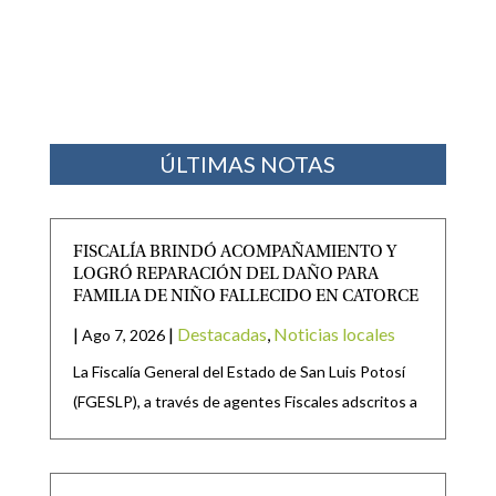
ÚLTIMAS NOTAS
FISCALÍA BRINDÓ ACOMPAÑAMIENTO Y
LOGRÓ REPARACIÓN DEL DAÑO PARA
FAMILIA DE NIÑO FALLECIDO EN CATORCE
|
|
Destacadas
,
Noticias locales
Ago 7, 2026
La Fiscalía General del Estado de San Luis Potosí
(FGESLP), a través de agentes Fiscales adscritos a