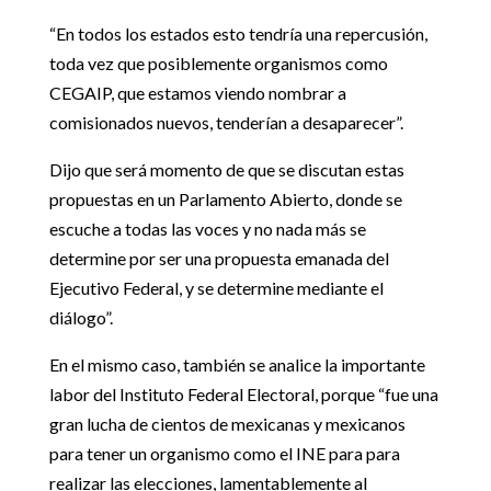
“En todos los estados esto tendría una repercusión,
toda vez que posiblemente organismos como
CEGAIP, que estamos viendo nombrar a
comisionados nuevos, tenderían a desaparecer”.
Dijo que será momento de que se discutan estas
propuestas en un Parlamento Abierto, donde se
escuche a todas las voces y no nada más se
determine por ser una propuesta emanada del
Ejecutivo Federal, y se determine mediante el
diálogo”.
En el mismo caso, también se analice la importante
labor del Instituto Federal Electoral, porque “fue una
gran lucha de cientos de mexicanas y mexicanos
para tener un organismo como el INE para para
realizar las elecciones, lamentablemente al