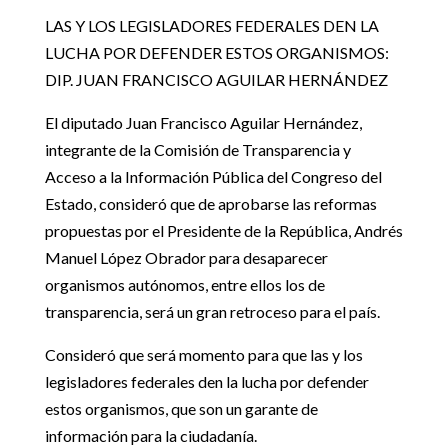
LAS Y LOS LEGISLADORES FEDERALES DEN LA
LUCHA POR DEFENDER ESTOS ORGANISMOS:
DIP. JUAN FRANCISCO AGUILAR HERNÁNDEZ
El diputado Juan Francisco Aguilar Hernández,
integrante de la Comisión de Transparencia y
Acceso a la Información Pública del Congreso del
Estado, consideró que de aprobarse las reformas
propuestas por el Presidente de la República, Andrés
Manuel López Obrador para desaparecer
organismos autónomos, entre ellos los de
transparencia, será un gran retroceso para el país.
Consideró que será momento para que las y los
legisladores federales den la lucha por defender
estos organismos, que son un garante de
información para la ciudadanía.