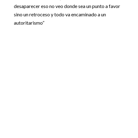
desaparecer eso no veo donde sea un punto a favor
sino un retroceso y todo va encaminado a un
autoritarismo”