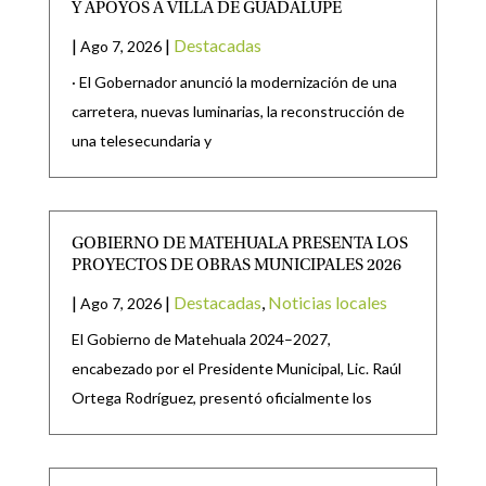
Y APOYOS A VILLA DE GUADALUPE
|
|
Destacadas
Ago 7, 2026
· El Gobernador anunció la modernización de una
carretera, nuevas luminarias, la reconstrucción de
una telesecundaria y
GOBIERNO DE MATEHUALA PRESENTA LOS
PROYECTOS DE OBRAS MUNICIPALES 2026
|
|
Destacadas
,
Noticias locales
Ago 7, 2026
El Gobierno de Matehuala 2024–2027,
encabezado por el Presidente Municipal, Lic. Raúl
Ortega Rodríguez, presentó oficialmente los