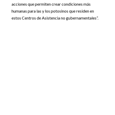
acciones que permiten crear condiciones más
humanas para las y los potosinos que residen en
estos Centros de Asistencia no gubernamentales”.