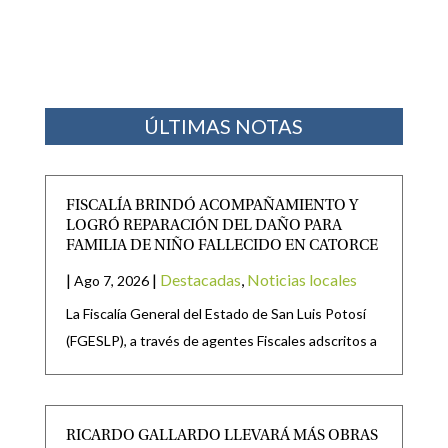
ÚLTIMAS NOTAS
FISCALÍA BRINDÓ ACOMPAÑAMIENTO Y
LOGRÓ REPARACIÓN DEL DAÑO PARA
FAMILIA DE NIÑO FALLECIDO EN CATORCE
|
|
Destacadas
,
Noticias locales
Ago 7, 2026
La Fiscalía General del Estado de San Luis Potosí
(FGESLP), a través de agentes Fiscales adscritos a
RICARDO GALLARDO LLEVARÁ MÁS OBRAS