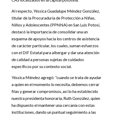
Al respecto, Yéssica Guadalupe Méndez González,
titular de la Procuraduría de Protección a Niñas,
Niños y Adolescentes (PPNNA) en San Luis Potosí,
destacó la importancia de consolidar una un
esquema de apoyos hacia los centros de asistencia
de carácter particular, los cuales, suman esfuerzos
con el DIF Estatal para albergar y dar una atención
de calidad a personas sujetas de cuidados
específicos por su contexto social.
Yéssica Méndez agregó: “cuando se trata de ayudar
a quien en el momento lo necesita, debemos cerrar
filas y generar compromisos, así lo ha establecido
nuestra presidenta honoraria, Ruth González, quien
ha dispuesto el mantener una cercanía con estas
instituciones, dando un puntual seguimiento a las