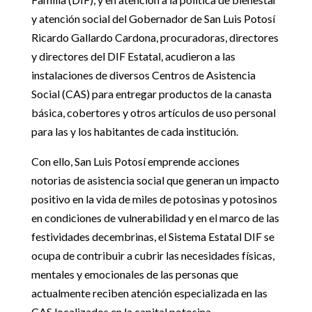
y atención social del Gobernador de San Luis Potosí
Ricardo Gallardo Cardona, procuradoras, directores
y directores del DIF Estatal, acudieron a las
instalaciones de diversos Centros de Asistencia
Social (CAS) para entregar productos de la canasta
básica, cobertores y otros artículos de uso personal
para las y los habitantes de cada institución.
Con ello, San Luis Potosí emprende acciones
notorias de asistencia social que generan un impacto
positivo en la vida de miles de potosinas y potosinos
en condiciones de vulnerabilidad y en el marco de las
festividades decembrinas, el Sistema Estatal DIF se
ocupa de contribuir a cubrir las necesidades físicas,
mentales y emocionales de las personas que
actualmente reciben atención especializada en las
CAS localizados en la capital potosina.