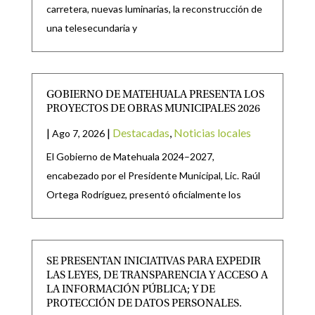
carretera, nuevas luminarias, la reconstrucción de
una telesecundaria y
GOBIERNO DE MATEHUALA PRESENTA LOS
PROYECTOS DE OBRAS MUNICIPALES 2026
|
|
Destacadas
,
Noticias locales
Ago 7, 2026
El Gobierno de Matehuala 2024–2027,
encabezado por el Presidente Municipal, Lic. Raúl
Ortega Rodríguez, presentó oficialmente los
SE PRESENTAN INICIATIVAS PARA EXPEDIR
LAS LEYES, DE TRANSPARENCIA Y ACCESO A
LA INFORMACIÓN PÚBLICA; Y DE
PROTECCIÓN DE DATOS PERSONALES.