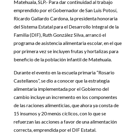
Matehuala, SLP.- Para dar continuidad al trabajo
emprendido por el Gobernador de San Luis Potosí,
Ricardo Gallardo Cardona, la presidenta honoraria
del Sistema Estatal para el Desarrollo Integral de la
Familia (DIF), Ruth González Silva, arrancó el
programa de asistencia alimentaria escolar, en el que
por primera vez se incluyen frutas y hortalizas para
beneficio de la población infantil de Matehuala.
Durante el evento en la escuela primaria “Rosario
Castellanos”, se dio a conocer que la estrategia
alimentaria implementada por el Gobierno del
cambio incluye un incremento en los componentes
de las raciones alimenticias, que ahora ya consta de
15 insumos y 20 menús cíclicos, con lo que se
refuerzan las acciones a favor de una alimentación
correcta, emprendida por el DIF Estatal.