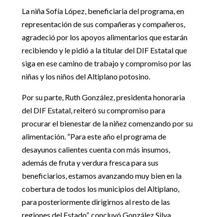
La niña Sofía López, beneficiaria del programa, en
representación de sus compañeras y compañeros,
agradeció por los apoyos alimentarios que estarán
recibiendo y le pidió a la titular del DIF Estatal que
siga en ese camino de trabajo y compromiso por las
niñas y los niños del Altiplano potosino.
Por su parte, Ruth González, presidenta honoraria
del DIF Estatal, reiteró su compromiso para
procurar el bienestar de la niñez comenzando por su
alimentación. “Para este año el programa de
desayunos calientes cuenta con más insumos,
además de fruta y verdura fresca para sus
beneficiarios, estamos avanzando muy bien en la
cobertura de todos los municipios del Altiplano,
para posteriormente dirigirnos al resto de las
regiones del Estado”, concluyó González Silva.