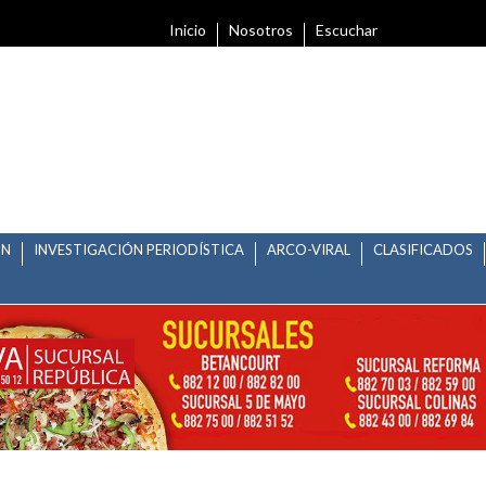
Inicio
Nosotros
Escuchar
ÓN
INVESTIGACIÓN PERIODÍSTICA
ARCO-VIRAL
CLASIFICADOS