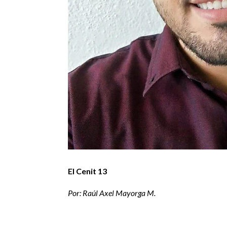
El Cenit 13
Por: Raúl Axel Mayorga M.