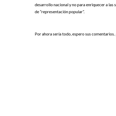
desarrollo nacional y no para enriquecer a las 
de “representación popular”.
Por ahora sería todo, espero sus comentarios.