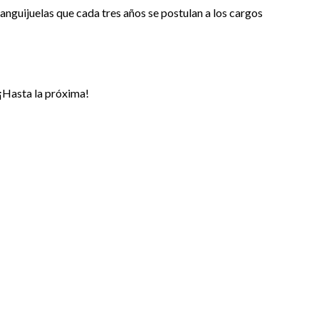
sanguijuelas que cada tres años se postulan a los cargos
 ¡Hasta la próxima!