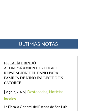
ÚLTIMAS NOTAS
FISCALÍA BRINDÓ
ACOMPAÑAMIENTO Y LOGRÓ
REPARACIÓN DEL DAÑO PARA
FAMILIA DE NIÑO FALLECIDO EN
CATORCE
|
|
Destacadas
,
Noticias
Ago 7, 2026
locales
La Fiscalía General del Estado de San Luis