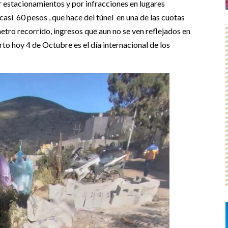
 estacionamientos y por infracciones en lugares
asi 60 pesos , que hace del túnel en una de las cuotas
tro recorrido, ingresos que aun no se ven reflejados en
erto hoy 4 de Octubre es el día internacional de los