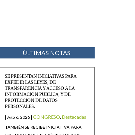
ÚLTIMAS NOTAS
SE PRESENTAN INICIATIVAS PARA
EXPEDIR LAS LEYES, DE
TRANSPARENCIA Y ACCESO A LA
INFORMACIÓN PÚBLICA; Y DE
PROTECCIÓN DE DATOS
PERSONALES.
|
|
CONGRESO
,
Destacadas
Ago 6, 2026
TAMBIÉN SE RECIBE INICIATIVA PARA