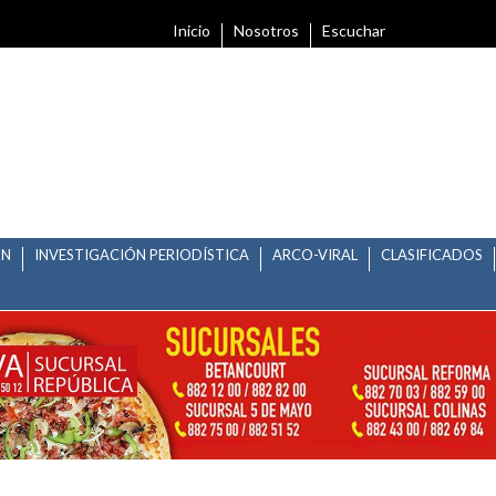
Inicio
Nosotros
Escuchar
ÓN
INVESTIGACIÓN PERIODÍSTICA
ARCO-VIRAL
CLASIFICADOS