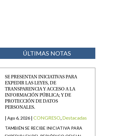
ÚLTIMAS NOTAS
SE PRESENTAN INICIATIVAS PARA
EXPEDIR LAS LEYES, DE
TRANSPARENCIA Y ACCESO A LA
INFORMACIÓN PÚBLICA; Y DE
PROTECCIÓN DE DATOS
PERSONALES.
|
|
CONGRESO
,
Destacadas
Ago 6, 2026
TAMBIÉN SE RECIBE INICIATIVA PARA