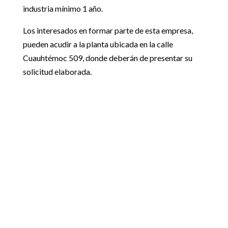
industria mínimo 1 año.
Los interesados en formar parte de esta empresa,
pueden acudir a la planta ubicada en la calle
Cuauhtémoc 509, donde deberán de presentar su
solicitud elaborada.