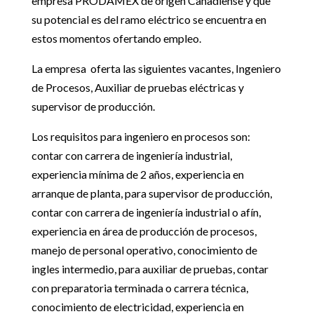
empresa PRODAMEX de origen Canadiense y que
su potencial es del ramo eléctrico se encuentra en
estos momentos ofertando empleo.
La empresa oferta las siguientes vacantes, Ingeniero
de Procesos, Auxiliar de pruebas eléctricas y
supervisor de producción.
Los requisitos para ingeniero en procesos son:
contar con carrera de ingeniería industrial,
experiencia mínima de 2 años, experiencia en
arranque de planta, para supervisor de producción,
contar con carrera de ingeniería industrial o afín,
experiencia en área de producción de procesos,
manejo de personal operativo, conocimiento de
ingles intermedio, para auxiliar de pruebas, contar
con preparatoria terminada o carrera técnica,
conocimiento de electricidad, experiencia en