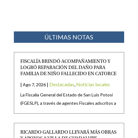
ÚLTIMAS NOTAS
FISCALÍA BRINDÓ ACOMPAÑAMIENTO Y
LOGRÓ REPARACIÓN DEL DAÑO PARA
FAMILIA DE NIÑO FALLECIDO EN CATORCE
|
|
Destacadas
,
Noticias locales
Ago 7, 2026
La Fiscalía General del Estado de San Luis Potosí
(FGESLP), a través de agentes Fiscales adscritos a
RICARDO GALLARDO LLEVARÁ MÁS OBRAS