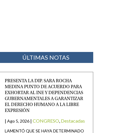
ÚLTIMAS NOTAS
PRESENTA LA DIP. SARA ROCHA
MEDINA PUNTO DE ACUERDO PARA
EXHORTAR AL INE Y DEPENDENCIAS
GUBERNAMENTALES A GARANTIZAR
EL DERECHO HUMANO A LA LIBRE
EXPRESIÓN
|
|
CONGRESO
,
Destacadas
Ago 5, 2026
LAMENTÓ QUE SE HAYA DETERMINADO