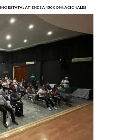
RNO ESTATAL ATIENDE A 450 CONNACIONALES