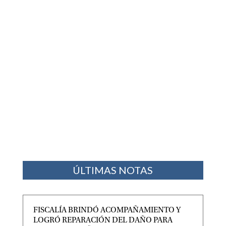
ÚLTIMAS NOTAS
FISCALÍA BRINDÓ ACOMPAÑAMIENTO Y
LOGRÓ REPARACIÓN DEL DAÑO PARA