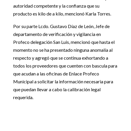
autoridad competente y la confianza que su
producto es kilo de a kilo, mencionó Karla Torres.
Por su parte Lcdo. Gustavo Díaz de León, Jefe de
departamento de verificación y vigilancia en
Profeco delegación San Luis, mencionó que hasta el
momento no se ha presentado ninguna anomalía al
respecto y agregó que se continua exhortando a
todos los proveedores que cuenten con bascula para
que acudan a las oficinas de Enlace Profeco
Municipal a solicitar la información necesaria para
que puedan llevar a cabo la calibración legal
requerida.