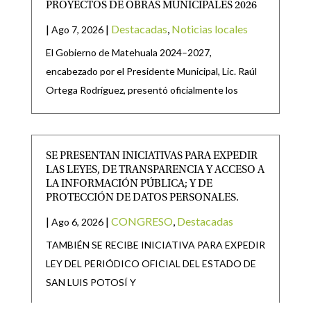
PROYECTOS DE OBRAS MUNICIPALES 2026
|
|
Destacadas
,
Noticias locales
Ago 7, 2026
El Gobierno de Matehuala 2024–2027,
encabezado por el Presidente Municipal, Lic. Raúl
Ortega Rodríguez, presentó oficialmente los
SE PRESENTAN INICIATIVAS PARA EXPEDIR
LAS LEYES, DE TRANSPARENCIA Y ACCESO A
LA INFORMACIÓN PÚBLICA; Y DE
PROTECCIÓN DE DATOS PERSONALES.
|
|
CONGRESO
,
Destacadas
Ago 6, 2026
TAMBIÉN SE RECIBE INICIATIVA PARA EXPEDIR
LEY DEL PERIÓDICO OFICIAL DEL ESTADO DE
SAN LUIS POTOSÍ Y