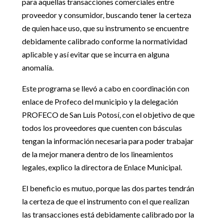
para aquellas transacciones comerciales entre
proveedor y consumidor, buscando tener la certeza
de quien hace uso, que su instrumento se encuentre
debidamente calibrado conforme la normatividad
aplicable y así evitar que se incurra en alguna
anomalía.
Este programa se llevó a cabo en coordinación con
enlace de Profeco del municipio y la delegación
PROFECO de San Luis Potosí, con el objetivo de que
todos los proveedores que cuenten con básculas
tengan la información necesaria para poder trabajar
de la mejor manera dentro de los lineamientos
legales, explico la directora de Enlace Municipal.
El beneficio es mutuo, porque las dos partes tendrán
la certeza de que el instrumento con el que realizan
las transacciones está debidamente calibrado por la