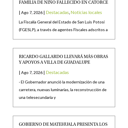
FAMILIA DE NIÑO FALLECIDO EN CATORCE
|
|
Destacadas
,
Noticias locales
Ago 7, 2026
La Fiscalía General del Estado de San Luis Potosí
(FGESLP), a través de agentes Fiscales adscritos a
RICARDO GALLARDO LLEVARÁ MÁS OBRAS
Y APOYOS A VILLA DE GUADALUPE
|
|
Destacadas
Ago 7, 2026
· El Gobernador anunció la modernización de una
carretera, nuevas luminarias, la reconstrucción de
una telesecundaria y
GOBIERNO DE MATEHUALA PRESENTA LOS