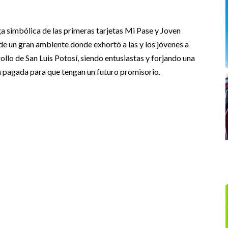
a simbólica de las primeras tarjetas Mi Pase y Joven
 de un gran ambiente donde exhortó a las y los jóvenes a
ollo de San Luis Potosí, siendo entusiastas y forjando una
n pagada para que tengan un futuro promisorio.