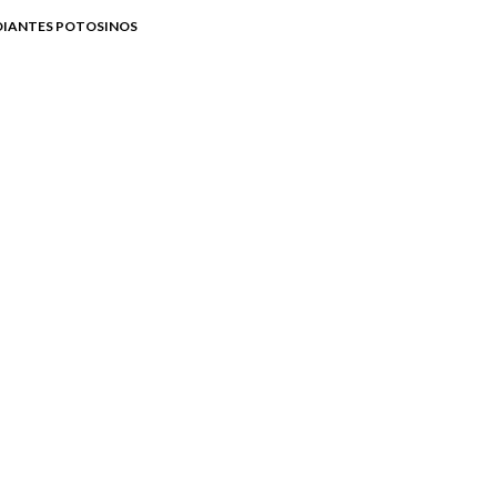
DIANTES POTOSINOS