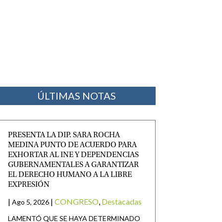
ÚLTIMAS NOTAS
PRESENTA LA DIP. SARA ROCHA
MEDINA PUNTO DE ACUERDO PARA
EXHORTAR AL INE Y DEPENDENCIAS
GUBERNAMENTALES A GARANTIZAR
EL DERECHO HUMANO A LA LIBRE
EXPRESIÓN
|
|
CONGRESO
,
Destacadas
Ago 5, 2026
LAMENTÓ QUE SE HAYA DETERMINADO