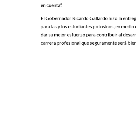
en cuenta”.
El Gobernador Ricardo Gallardo hizo la entreg
para las y los estudiantes potosinos, en medio
dar su mejor esfuerzo para contribuir al desarr
carrera profesional que seguramente será bie