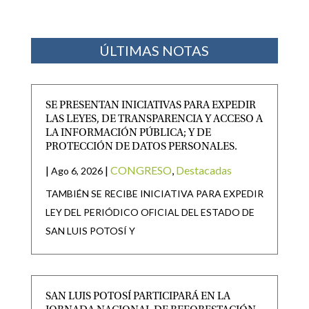
ÚLTIMAS NOTAS
SE PRESENTAN INICIATIVAS PARA EXPEDIR
LAS LEYES, DE TRANSPARENCIA Y ACCESO A
LA INFORMACIÓN PÚBLICA; Y DE
PROTECCIÓN DE DATOS PERSONALES.
|
|
CONGRESO
,
Destacadas
Ago 6, 2026
TAMBIÉN SE RECIBE INICIATIVA PARA EXPEDIR
LEY DEL PERIÓDICO OFICIAL DEL ESTADO DE
SAN LUIS POTOSÍ Y
SAN LUIS POTOSÍ PARTICIPARÁ EN LA