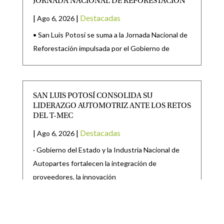
JORNADA NACIONAL DE REFORESTACIÓN
|
|
Destacadas
Ago 6, 2026
• San Luis Potosí se suma a la Jornada Nacional de
Reforestación impulsada por el Gobierno de
SAN LUIS POTOSÍ CONSOLIDA SU
LIDERAZGO AUTOMOTRIZ ANTE LOS RETOS
DEL T-MEC
|
|
Destacadas
Ago 6, 2026
· Gobierno del Estado y la Industria Nacional de
Autopartes fortalecen la integración de
proveedores, la innovación