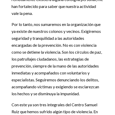
han fortalecido para saber que nuestra actividad
vale la pena.
Por lo tanto, nos sumaremos en la organización que
ya existe de nuestros colonos y vecinos. Exigiremos
seguridad y tranquilidad a las autoridades
encargadas de la prevención. No es con violencia
como se detiene la violencia. Son los círculos de paz,
los patrullajes ciudadanos, las estrategias de
prevención, siempre de la mano de las autoridades
inmediatas y acompañados con voluntarios y
especialistas. Seguiremos denunciando los delitos,
acompañando víctimas y exigiendo se esclarezcan
los hechos y se disminuya la impunidad.
Con este ya son tres integrales del Centro Samuel
Ruiz que hemos sufrido algún tipo de violencia. En