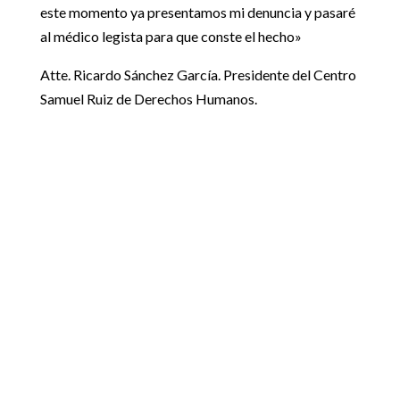
este momento ya presentamos mi denuncia y pasaré
al médico legista para que conste el hecho»
Atte. Ricardo Sánchez García. Presidente del Centro
Samuel Ruiz de Derechos Humanos.