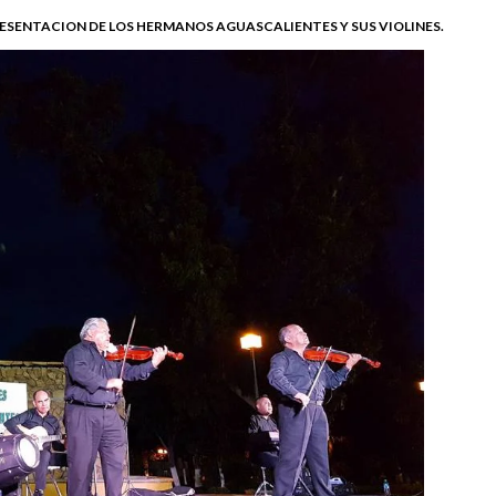
ESENTACION DE LOS HERMANOS AGUASCALIENTES Y SUS VIOLINES.