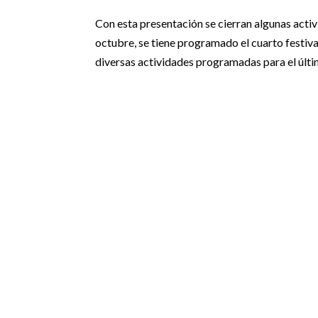
Con esta presentación se cierran algunas activ
octubre, se tiene programado el cuarto festiva
diversas actividades programadas para el últ