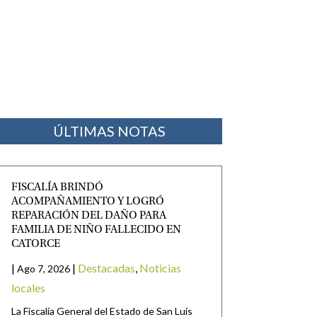
ÚLTIMAS NOTAS
FISCALÍA BRINDÓ
ACOMPAÑAMIENTO Y LOGRÓ
REPARACIÓN DEL DAÑO PARA
FAMILIA DE NIÑO FALLECIDO EN
CATORCE
|
|
Destacadas
,
Noticias
Ago 7, 2026
locales
La Fiscalía General del Estado de San Luis