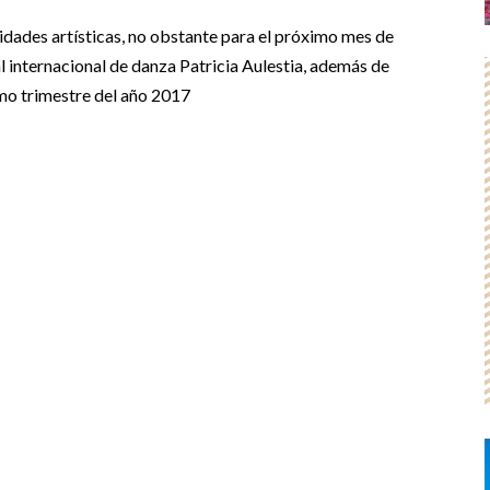
idades artísticas, no obstante para el próximo mes de
l internacional de danza Patricia Aulestia, además de
imo trimestre del año 2017