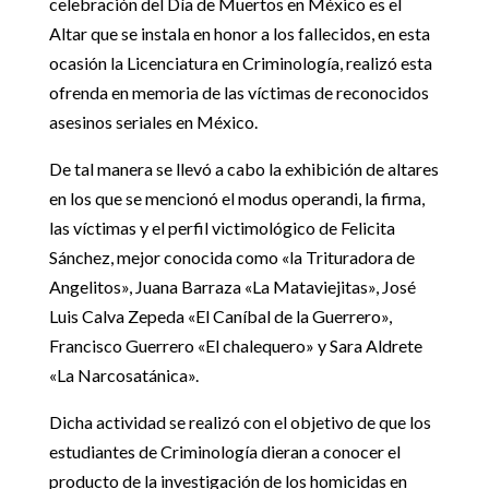
celebración del Día de Muertos en México es el
Altar que se instala en honor a los fallecidos, en esta
ocasión la Licenciatura en Criminología, realizó esta
ofrenda en memoria de las víctimas de reconocidos
asesinos seriales en México.
De tal manera se llevó a cabo la exhibición de altares
en los que se mencionó el modus operandi, la firma,
las víctimas y el perfil victimológico de Felicita
Sánchez, mejor conocida como «la Trituradora de
Angelitos», Juana Barraza «La Mataviejitas», José
Luis Calva Zepeda «El Caníbal de la Guerrero»,
Francisco Guerrero «El chalequero» y Sara Aldrete
«La Narcosatánica».
Dicha actividad se realizó con el objetivo de que los
estudiantes de Criminología dieran a conocer el
producto de la investigación de los homicidas en