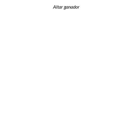
Altar ganador