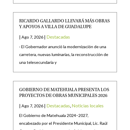
RICARDO GALLARDO LLEVARÁ MÁS OBRAS
Y APOYOS A VILLA DE GUADALUPE
|
|
Destacadas
Ago 7, 2026
· El Gobernador anunció la modernización de una
carretera, nuevas luminarias, la reconstrucción de
una telesecundaria y
GOBIERNO DE MATEHUALA PRESENTA LOS
PROYECTOS DE OBRAS MUNICIPALES 2026
|
|
Destacadas
,
Noticias locales
Ago 7, 2026
El Gobierno de Matehuala 2024–2027,
encabezado por el Presidente Municipal, Lic. Raúl