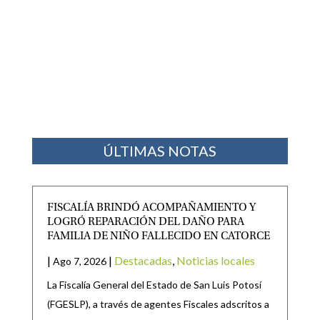
ÚLTIMAS NOTAS
FISCALÍA BRINDÓ ACOMPAÑAMIENTO Y
LOGRÓ REPARACIÓN DEL DAÑO PARA
FAMILIA DE NIÑO FALLECIDO EN CATORCE
|
|
Destacadas
,
Noticias locales
Ago 7, 2026
La Fiscalía General del Estado de San Luis Potosí
(FGESLP), a través de agentes Fiscales adscritos a