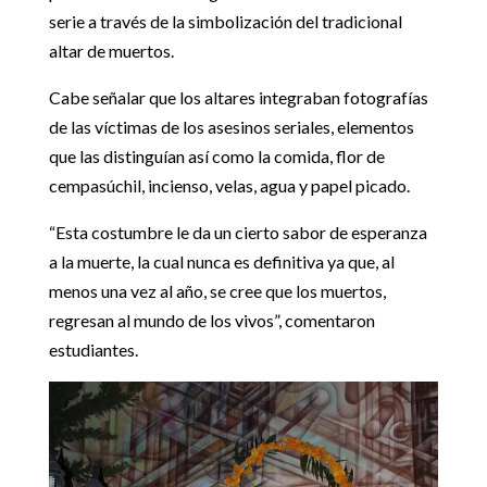
serie a través de la simbolización del tradicional
altar de muertos.
Cabe señalar que los altares integraban fotografías
de las víctimas de los asesinos seriales, elementos
que las distinguían así como la comida, flor de
cempasúchil, incienso, velas, agua y papel picado.
“Esta costumbre le da un cierto sabor de esperanza
a la muerte, la cual nunca es definitiva ya que, al
menos una vez al año, se cree que los muertos,
regresan al mundo de los vivos”, comentaron
estudiantes.