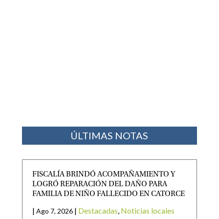
ÚLTIMAS NOTAS
FISCALÍA BRINDÓ ACOMPAÑAMIENTO Y
LOGRÓ REPARACIÓN DEL DAÑO PARA
FAMILIA DE NIÑO FALLECIDO EN CATORCE
|
|
Destacadas
,
Noticias locales
Ago 7, 2026