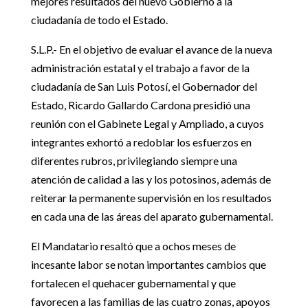
mejores resultados del nuevo Gobierno a la
ciudadanía de todo el Estado.
S.L.P.- En el objetivo de evaluar el avance de la nueva
administración estatal y el trabajo a favor de la
ciudadanía de San Luis Potosí, el Gobernador del
Estado, Ricardo Gallardo Cardona presidió una
reunión con el Gabinete Legal y Ampliado, a cuyos
integrantes exhortó a redoblar los esfuerzos en
diferentes rubros, privilegiando siempre una
atención de calidad a las y los potosinos, además de
reiterar la permanente supervisión en los resultados
en cada una de las áreas del aparato gubernamental.
El Mandatario resaltó que a ochos meses de
incesante labor se notan importantes cambios que
fortalecen el quehacer gubernamental y que
favorecen a las familias de las cuatro zonas, apoyos