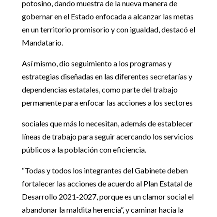
potosino, dando muestra de la nueva manera de
gobernar en el Estado enfocada a alcanzar las metas
en un territorio promisorio y con igualdad, destacó el
Mandatario.
Así mismo, dio seguimiento a los programas y
estrategias diseñadas en las diferentes secretarías y
dependencias estatales, como parte del trabajo
permanente para enfocar las acciones a los sectores
sociales que más lo necesitan, además de establecer
líneas de trabajo para seguir acercando los servicios
públicos a la población con eficiencia.
“Todas y todos los integrantes del Gabinete deben
fortalecer las acciones de acuerdo al Plan Estatal de
Desarrollo 2021-2027, porque es un clamor social el
abandonar la maldita herencia”, y caminar hacia la