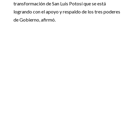
transformación de San Luis Potosí que se está
logrando con el apoyo y respaldo de los tres poderes
de Gobierno, afirmó.