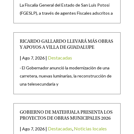
La Fiscalía General del Estado de San Luis Potosí
(FGESLP), a través de agentes Fiscales adscritos a
RICARDO GALLARDO LLEVARÁ MÁS OBRAS
Y APOYOS A VILLA DE GUADALUPE
|
|
Destacadas
Ago 7, 2026
· El Gobernador anunció la modernización de una
carretera, nuevas luminarias, la reconstrucción de
una telesecundaria y
GOBIERNO DE MATEHUALA PRESENTA LOS
PROYECTOS DE OBRAS MUNICIPALES 2026
|
|
Destacadas
,
Noticias locales
Ago 7, 2026