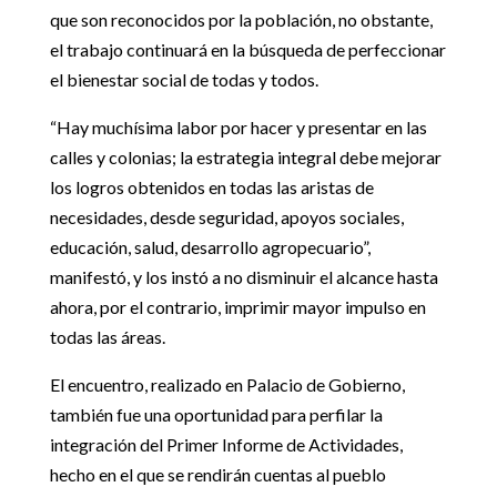
que son reconocidos por la población, no obstante,
el trabajo continuará en la búsqueda de perfeccionar
el bienestar social de todas y todos.
“Hay muchísima labor por hacer y presentar en las
calles y colonias; la estrategia integral debe mejorar
los logros obtenidos en todas las aristas de
necesidades, desde seguridad, apoyos sociales,
educación, salud, desarrollo agropecuario”,
manifestó, y los instó a no disminuir el alcance hasta
ahora, por el contrario, imprimir mayor impulso en
todas las áreas.
El encuentro, realizado en Palacio de Gobierno,
también fue una oportunidad para perfilar la
integración del Primer Informe de Actividades,
hecho en el que se rendirán cuentas al pueblo