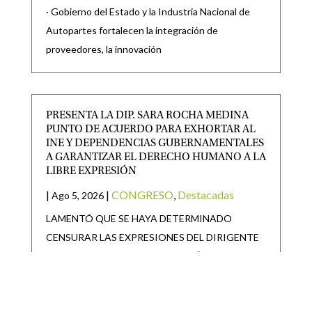
· Gobierno del Estado y la Industria Nacional de
Autopartes fortalecen la integración de
proveedores, la innovación
PRESENTA LA DIP. SARA ROCHA MEDINA
PUNTO DE ACUERDO PARA EXHORTAR AL
INE Y DEPENDENCIAS GUBERNAMENTALES
A GARANTIZAR EL DERECHO HUMANO A LA
LIBRE EXPRESIÓN
|
|
CONGRESO
,
Destacadas
Ago 5, 2026
LAMENTÓ QUE SE HAYA DETERMINADO
CENSURAR LAS EXPRESIONES DEL DIRIGENTE
NACIONAL DE UN PARTIDO POLÍTICO La
diputada