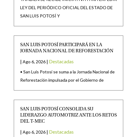
LEY DEL PERIÓDICO OFICIAL DEL ESTADO DE
SAN LUIS POTOSÍ Y
SAN LUIS POTOSÍ PARTICIPARÁ EN LA
JORNADA NACIONAL DE REFORESTACIÓN
|
|
Destacadas
Ago 6, 2026
• San Luis Potosí se suma a la Jornada Nacional de
Reforestación impulsada por el Gobierno de
SAN LUIS POTOSÍ CONSOLIDA SU
LIDERAZGO AUTOMOTRIZ ANTE LOS RETOS
DEL T-MEC
|
|
Destacadas
Ago 6, 2026