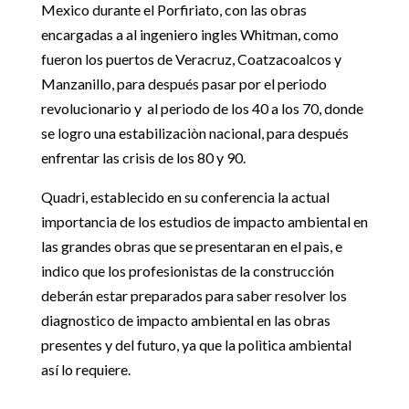
Mexico durante el Porfiriato, con las obras
encargadas a al ingeniero ingles Whitman, como
fueron los puertos de Veracruz, Coatzacoalcos y
Manzanillo, para después pasar por el periodo
revolucionario y al periodo de los 40 a los 70, donde
se logro una estabilizaciòn nacional, para después
enfrentar las crisis de los 80 y 90.
Quadri, establecido en su conferencia la actual
importancia de los estudios de impacto ambiental en
las grandes obras que se presentaran en el paìs, e
indico que los profesionistas de la construcción
deberán estar preparados para saber resolver los
diagnostico de impacto ambiental en las obras
presentes y del futuro, ya que la polìtica ambiental
así lo requiere.