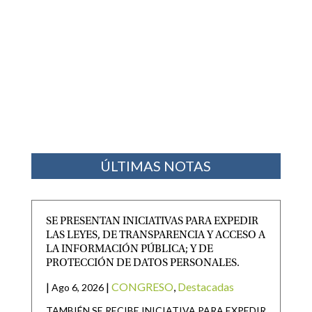
ÚLTIMAS NOTAS
SE PRESENTAN INICIATIVAS PARA EXPEDIR
LAS LEYES, DE TRANSPARENCIA Y ACCESO A
LA INFORMACIÓN PÚBLICA; Y DE
PROTECCIÓN DE DATOS PERSONALES.
|
|
CONGRESO
,
Destacadas
Ago 6, 2026
TAMBIÉN SE RECIBE INICIATIVA PARA EXPEDIR