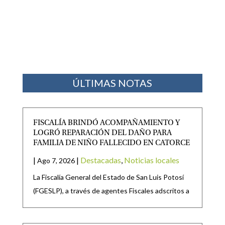
ÚLTIMAS NOTAS
FISCALÍA BRINDÓ ACOMPAÑAMIENTO Y
LOGRÓ REPARACIÓN DEL DAÑO PARA
FAMILIA DE NIÑO FALLECIDO EN CATORCE
|
|
Destacadas
,
Noticias locales
Ago 7, 2026
La Fiscalía General del Estado de San Luis Potosí
(FGESLP), a través de agentes Fiscales adscritos a