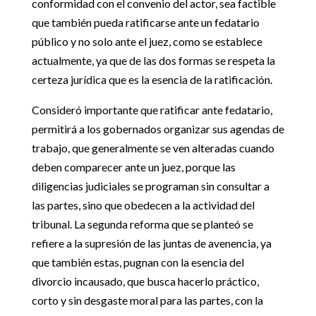
conformidad con el convenio del actor, sea factible
que también pueda ratificarse ante un fedatario
público y no solo ante el juez, como se establece
actualmente, ya que de las dos formas se respeta la
certeza jurídica que es la esencia de la ratificación.
Consideró importante que ratificar ante fedatario,
permitirá a los gobernados organizar sus agendas de
trabajo, que generalmente se ven alteradas cuando
deben comparecer ante un juez, porque las
diligencias judiciales se programan sin consultar a
las partes, sino que obedecen a la actividad del
tribunal. La segunda reforma que se planteó se
refiere a la supresión de las juntas de avenencia, ya
que también estas, pugnan con la esencia del
divorcio incausado, que busca hacerlo práctico,
corto y sin desgaste moral para las partes, con la