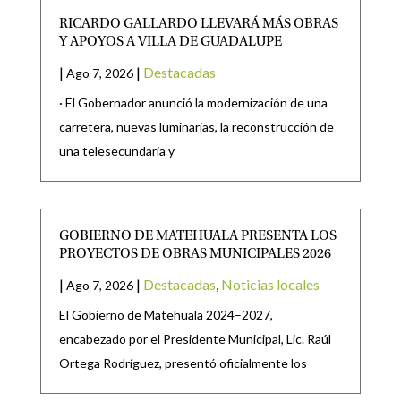
RICARDO GALLARDO LLEVARÁ MÁS OBRAS
Y APOYOS A VILLA DE GUADALUPE
|
|
Destacadas
Ago 7, 2026
· El Gobernador anunció la modernización de una
carretera, nuevas luminarias, la reconstrucción de
una telesecundaria y
GOBIERNO DE MATEHUALA PRESENTA LOS
PROYECTOS DE OBRAS MUNICIPALES 2026
|
|
Destacadas
,
Noticias locales
Ago 7, 2026
El Gobierno de Matehuala 2024–2027,
encabezado por el Presidente Municipal, Lic. Raúl
Ortega Rodríguez, presentó oficialmente los