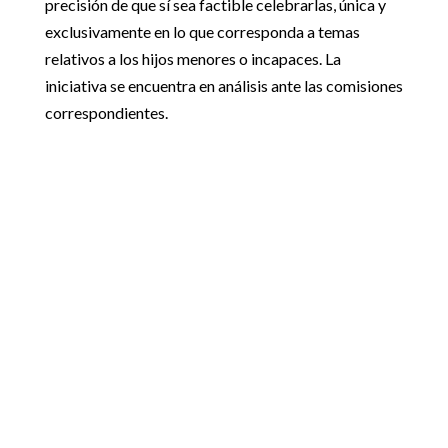
precisión de que sí sea factible celebrarlas, única y
exclusivamente en lo que corresponda a temas
relativos a los hijos menores o incapaces. La
iniciativa se encuentra en análisis ante las comisiones
correspondientes.