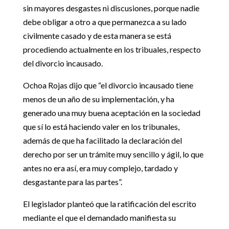
sin mayores desgastes ni discusiones, porque nadie
debe obligar a otro a que permanezca a su lado
civilmente casado y de esta manera se está
procediendo actualmente en los tribuales, respecto
del divorcio incausado.
Ochoa Rojas dijo que “el divorcio incausado tiene
menos de un año de su implementación, y ha
generado una muy buena aceptación en la sociedad
que sí lo está haciendo valer en los tribunales,
además de que ha facilitado la declaración del
derecho por ser un trámite muy sencillo y ágil, lo que
antes no era así, era muy complejo, tardado y
desgastante para las partes”.
El legislador planteó que la ratificación del escrito
mediante el que el demandado manifiesta su