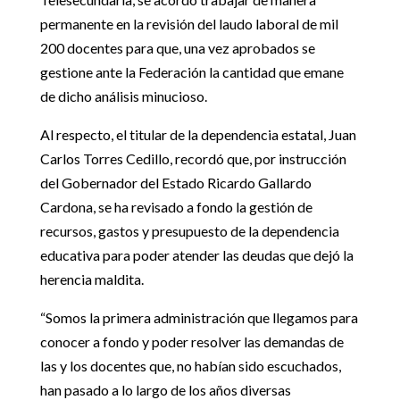
permanente en la revisión del laudo laboral de mil
200 docentes para que, una vez aprobados se
gestione ante la Federación la cantidad que emane
de dicho análisis minucioso.
Al respecto, el titular de la dependencia estatal, Juan
Carlos Torres Cedillo, recordó que, por instrucción
del Gobernador del Estado Ricardo Gallardo
Cardona, se ha revisado a fondo la gestión de
recursos, gastos y presupuesto de la dependencia
educativa para poder atender las deudas que dejó la
herencia maldita.
“Somos la primera administración que llegamos para
conocer a fondo y poder resolver las demandas de
las y los docentes que, no habían sido escuchados,
han pasado a lo largo de los años diversas