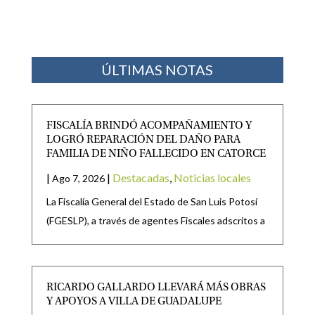
ÚLTIMAS NOTAS
FISCALÍA BRINDÓ ACOMPAÑAMIENTO Y
LOGRÓ REPARACIÓN DEL DAÑO PARA
FAMILIA DE NIÑO FALLECIDO EN CATORCE
|
|
Destacadas
,
Noticias locales
Ago 7, 2026
La Fiscalía General del Estado de San Luis Potosí
(FGESLP), a través de agentes Fiscales adscritos a
RICARDO GALLARDO LLEVARÁ MÁS OBRAS
Y APOYOS A VILLA DE GUADALUPE