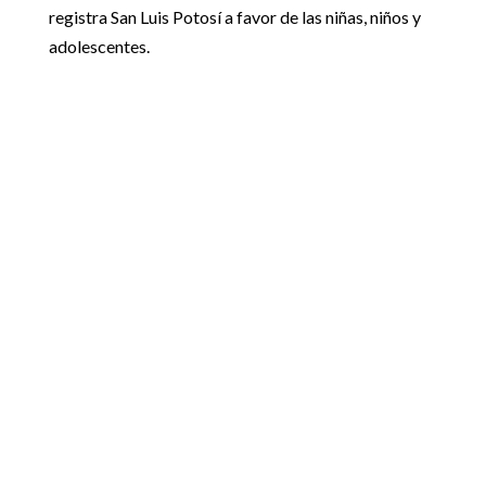
registra San Luis Potosí a favor de las niñas, niños y
adolescentes.