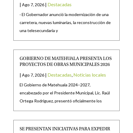
|
|
Destacadas
Ago 7, 2026
· El Gobernador anunció la modernización de una
carretera, nuevas luminarias, la reconstrucción de
una telesecundaria y
GOBIERNO DE MATEHUALA PRESENTA LOS
PROYECTOS DE OBRAS MUNICIPALES 2026
|
|
Destacadas
,
Noticias locales
Ago 7, 2026
El Gobierno de Matehuala 2024–2027,
encabezado por el Presidente Municipal, Lic. Raúl
Ortega Rodríguez, presentó oficialmente los
SE PRESENTAN INICIATIVAS PARA EXPEDIR