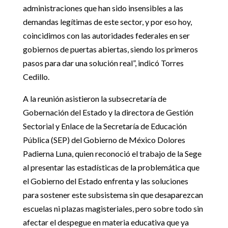
administraciones que han sido insensibles a las
demandas legítimas de este sector, y por eso hoy,
coincidimos con las autoridades federales en ser
gobiernos de puertas abiertas, siendo los primeros
pasos para dar una solución real”, indicó Torres
Cedillo.
A la reunión asistieron la subsecretaría de
Gobernación del Estado y la directora de Gestión
Sectorial y Enlace de la Secretaría de Educación
Pública (SEP) del Gobierno de México Dolores
Padierna Luna, quien reconoció el trabajo de la Sege
al presentar las estadísticas de la problemática que
el Gobierno del Estado enfrenta y las soluciones
para sostener este subsistema sin que desaparezcan
escuelas ni plazas magisteriales, pero sobre todo sin
afectar el despegue en materia educativa que ya