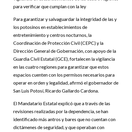
para verificar que cumplan con la ley
Para garantizar y salvaguardar la integridad de las y
los potosinos en establecimientos de
entretenimiento y centros nocturnos, la
Coordinación de Protección Civil (CEPC) y la
Dirección General de Gobernación, con apoyo de la
Guardia Civil Estatal (GCE), fortalecen la vigilancia
en las cuatro regiones para garantizar que estos
espacios cuenten con los permisos necesarios para
operar en orden y legalidad, afirmó el gobernador de
San Luis Potosí, Ricardo Gallardo Cardona.
El Mandatario Estatal explicó que a través de las
revisiones realizadas por la dependencia, se han
identificado más antros y bares que no cuentan con
dictámenes de seguridad, y que operaban con