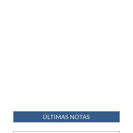
ÚLTIMAS NOTAS