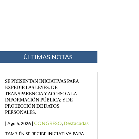
ÚLTIMAS NOTAS
SE PRESENTAN INICIATIVAS PARA
EXPEDIR LAS LEYES, DE
TRANSPARENCIA Y ACCESO A LA
INFORMACIÓN PÚBLICA; Y DE
PROTECCIÓN DE DATOS
PERSONALES.
|
|
CONGRESO
,
Destacadas
Ago 6, 2026
TAMBIÉN SE RECIBE INICIATIVA PARA