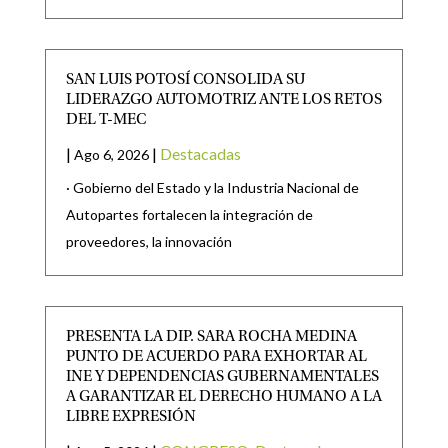
SAN LUIS POTOSÍ CONSOLIDA SU
LIDERAZGO AUTOMOTRIZ ANTE LOS RETOS
DEL T-MEC
|
|
Destacadas
Ago 6, 2026
· Gobierno del Estado y la Industria Nacional de
Autopartes fortalecen la integración de
proveedores, la innovación
PRESENTA LA DIP. SARA ROCHA MEDINA
PUNTO DE ACUERDO PARA EXHORTAR AL
INE Y DEPENDENCIAS GUBERNAMENTALES
A GARANTIZAR EL DERECHO HUMANO A LA
LIBRE EXPRESIÓN