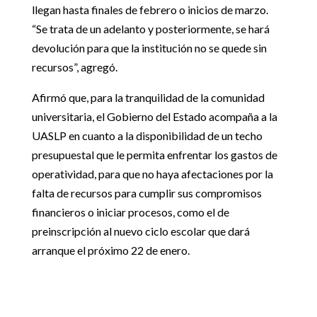
llegan hasta finales de febrero o inicios de marzo.
“Se trata de un adelanto y posteriormente, se hará
devolución para que la institución no se quede sin
recursos”, agregó.
Afirmó que, para la tranquilidad de la comunidad
universitaria, el Gobierno del Estado acompaña a la
UASLP en cuanto a la disponibilidad de un techo
presupuestal que le permita enfrentar los gastos de
operatividad, para que no haya afectaciones por la
falta de recursos para cumplir sus compromisos
financieros o iniciar procesos, como el de
preinscripción al nuevo ciclo escolar que dará
arranque el próximo 22 de enero.