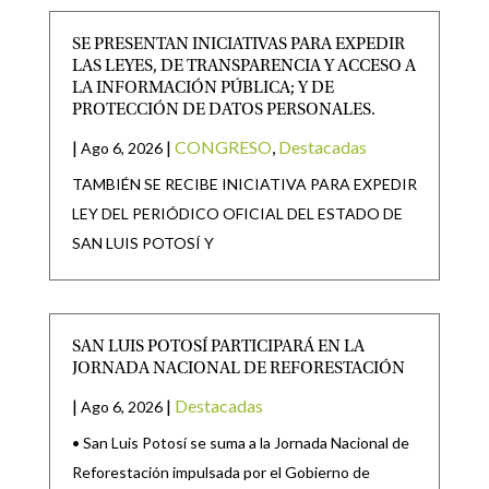
SE PRESENTAN INICIATIVAS PARA EXPEDIR
LAS LEYES, DE TRANSPARENCIA Y ACCESO A
LA INFORMACIÓN PÚBLICA; Y DE
PROTECCIÓN DE DATOS PERSONALES.
|
|
CONGRESO
,
Destacadas
Ago 6, 2026
TAMBIÉN SE RECIBE INICIATIVA PARA EXPEDIR
LEY DEL PERIÓDICO OFICIAL DEL ESTADO DE
SAN LUIS POTOSÍ Y
SAN LUIS POTOSÍ PARTICIPARÁ EN LA
JORNADA NACIONAL DE REFORESTACIÓN
|
|
Destacadas
Ago 6, 2026
• San Luis Potosí se suma a la Jornada Nacional de
Reforestación impulsada por el Gobierno de