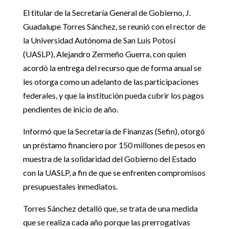
El titular de la Secretaría General de Gobierno, J.
Guadalupe Torres Sánchez, se reunió con el rector de
la Universidad Autónoma de San Luis Potosí
(UASLP), Alejandro Zermeño Guerra, con quien
acordó la entrega del recurso que de forma anual se
les otorga como un adelanto de las participaciones
federales, y que la institución pueda cubrir los pagos
pendientes de inicio de año.
Informó que la Secretaría de Finanzas (Sefin), otorgó
un préstamo financiero por 150 millones de pesos en
muestra de la solidaridad del Gobierno del Estado
con la UASLP, a fin de que se enfrenten compromisos
presupuestales inmediatos.
Torres Sánchez detalló que, se trata de una medida
que se realiza cada año porque las prerrogativas