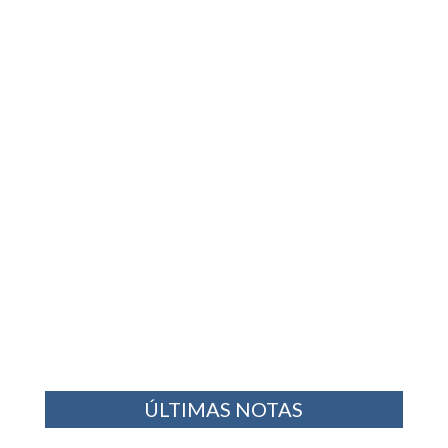
ÚLTIMAS NOTAS