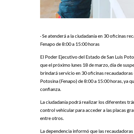
· Se atenderá a la ciudadanía en 30 oficinas re
Fenapo de 8:00 a 15:00 horas
El Poder Ejecutivo del Estado de San Luis Potos
que el próximo lunes 18 de marzo, día de suspe
brindará servicio en 30 oficinas recaudadoras 
Potosina (Fenapo) de 8:00 a 15:00 horas, ya q
confianza.
La ciudadanía podrá realizar los diferentes tr
control vehicular para acceder a las placas gra
entre otros.
La dependencia informó que las recaudadoras 