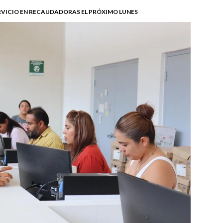
VICIO EN RECAUDADORAS EL PRÓXIMO LUNES