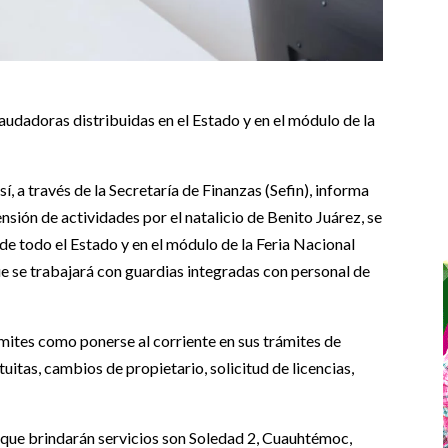
caudadoras distribuidas en el Estado y en el módulo de la
í, a través de la Secretaría de Finanzas (Sefin), informa
nsión de actividades por el natalicio de Benito Juárez, se
de todo el Estado y en el módulo de la Feria Nacional
ue se trabajará con guardias integradas con personal de
ámites como ponerse al corriente en sus trámites de
tuitas, cambios de propietario, solicitud de licencias,
que brindarán servicios son Soledad 2, Cuauhtémoc,