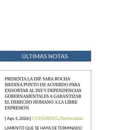
ÚLTIMAS NOTAS
PRESENTA LA DIP. SARA ROCHA
MEDINA PUNTO DE ACUERDO PARA
EXHORTAR AL INE Y DEPENDENCIAS
GUBERNAMENTALES A GARANTIZAR
EL DERECHO HUMANO A LA LIBRE
EXPRESIÓN
|
|
CONGRESO
,
Destacadas
Ago 5, 2026
LAMENTÓ QUE SE HAYA DETERMINADO