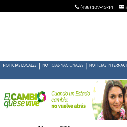
(488) 109-43-14
NOTICIAS LOCALES
NOTICIAS NACIONALES
NOTICIAS INTERNAC
GARANTIZADO SERVI