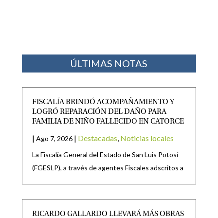
ÚLTIMAS NOTAS
FISCALÍA BRINDÓ ACOMPAÑAMIENTO Y
LOGRÓ REPARACIÓN DEL DAÑO PARA
FAMILIA DE NIÑO FALLECIDO EN CATORCE
|
|
Destacadas
,
Noticias locales
Ago 7, 2026
La Fiscalía General del Estado de San Luis Potosí
(FGESLP), a través de agentes Fiscales adscritos a
RICARDO GALLARDO LLEVARÁ MÁS OBRAS