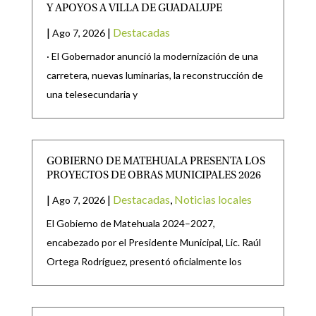
Y APOYOS A VILLA DE GUADALUPE
|
|
Destacadas
Ago 7, 2026
· El Gobernador anunció la modernización de una
carretera, nuevas luminarias, la reconstrucción de
una telesecundaria y
GOBIERNO DE MATEHUALA PRESENTA LOS
PROYECTOS DE OBRAS MUNICIPALES 2026
|
|
Destacadas
,
Noticias locales
Ago 7, 2026
El Gobierno de Matehuala 2024–2027,
encabezado por el Presidente Municipal, Lic. Raúl
Ortega Rodríguez, presentó oficialmente los