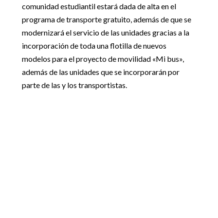
comunidad estudiantil estará dada de alta en el
programa de transporte gratuito, además de que se
modernizará el servicio de las unidades gracias a la
incorporación de toda una flotilla de nuevos
modelos para el proyecto de movilidad «Mi bus»,
además de las unidades que se incorporarán por
parte de las y los transportistas.