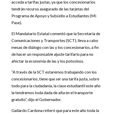
acceda a tarifas justas, ya que los concesionarios
tendrán recurso asegurado de las tarjetas del
Programa de Apoyo y Subsidio a Estudiantes (Mi
Pase).
El Mandatario Estatal comentó que la Secretaría de
Comunicaciones y Transportes (SCT), lleva a cabo
mesas de diálogo con las y los concesionarios, a fin
de hacer un responsable ajuste tarifario para no
afectar la economía de las y los potosinos.
“A través de la SCT estaremos trabajando con los
concesionarios, tiene que ser una tarifa justa, sobre
todo para la ciudadanía, la clase estudiantil este año
la tendremos toda dada de alta en el transporte
gratuito”, dijo el Gobernador.
Gallardo Cardona reiteró que para este año toda la