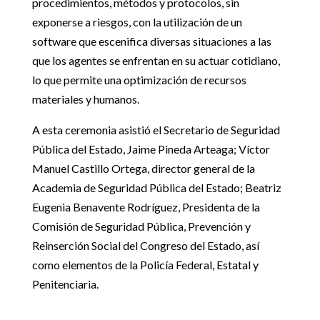
procedimientos, métodos y protocolos, sin
exponerse a riesgos, con la utilización de un
software que escenifica diversas situaciones a las
que los agentes se enfrentan en su actuar cotidiano,
lo que permite una optimización de recursos
materiales y humanos.
A esta ceremonia asistió el Secretario de Seguridad
Pública del Estado, Jaime Pineda Arteaga; Víctor
Manuel Castillo Ortega, director general de la
Academia de Seguridad Pública del Estado; Beatriz
Eugenia Benavente Rodríguez, Presidenta de la
Comisión de Seguridad Pública, Prevención y
Reinserción Social del Congreso del Estado, así
como elementos de la Policía Federal, Estatal y
Penitenciaria.