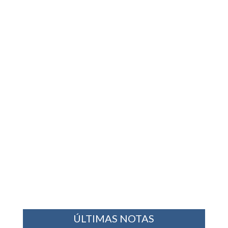
ÚLTIMAS NOTAS