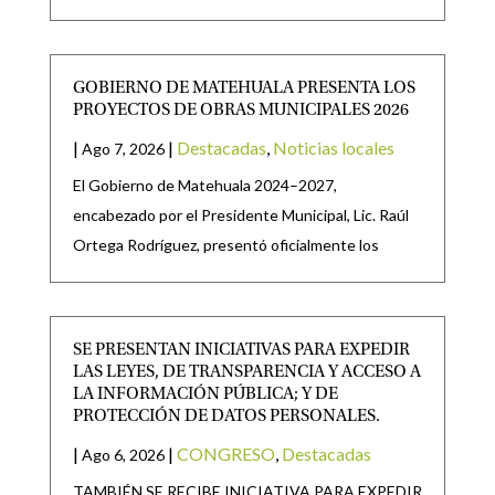
GOBIERNO DE MATEHUALA PRESENTA LOS
PROYECTOS DE OBRAS MUNICIPALES 2026
|
|
Destacadas
,
Noticias locales
Ago 7, 2026
El Gobierno de Matehuala 2024–2027,
encabezado por el Presidente Municipal, Lic. Raúl
Ortega Rodríguez, presentó oficialmente los
SE PRESENTAN INICIATIVAS PARA EXPEDIR
LAS LEYES, DE TRANSPARENCIA Y ACCESO A
LA INFORMACIÓN PÚBLICA; Y DE
PROTECCIÓN DE DATOS PERSONALES.
|
|
CONGRESO
,
Destacadas
Ago 6, 2026
TAMBIÉN SE RECIBE INICIATIVA PARA EXPEDIR