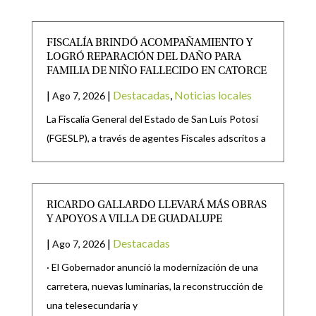
FISCALÍA BRINDÓ ACOMPAÑAMIENTO Y
LOGRÓ REPARACIÓN DEL DAÑO PARA
FAMILIA DE NIÑO FALLECIDO EN CATORCE
|
|
Destacadas
,
Noticias locales
Ago 7, 2026
La Fiscalía General del Estado de San Luis Potosí
(FGESLP), a través de agentes Fiscales adscritos a
RICARDO GALLARDO LLEVARÁ MÁS OBRAS
Y APOYOS A VILLA DE GUADALUPE
|
|
Destacadas
Ago 7, 2026
· El Gobernador anunció la modernización de una
carretera, nuevas luminarias, la reconstrucción de
una telesecundaria y