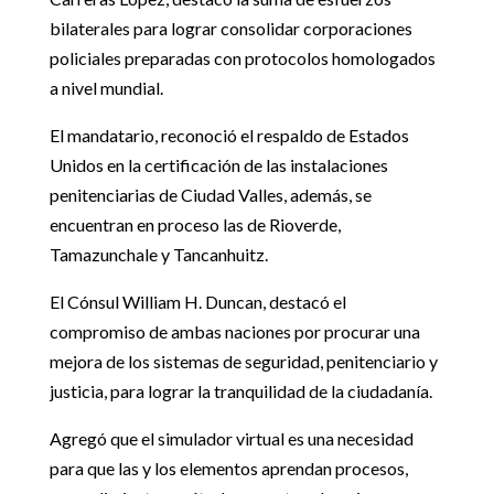
bilaterales para lograr consolidar corporaciones
policiales preparadas con protocolos homologados
a nivel mundial.
El mandatario, reconoció el respaldo de Estados
Unidos en la certificación de las instalaciones
penitenciarias de Ciudad Valles, además, se
encuentran en proceso las de Rioverde,
Tamazunchale y Tancanhuitz.
El Cónsul William H. Duncan, destacó el
compromiso de ambas naciones por procurar una
mejora de los sistemas de seguridad, penitenciario y
justicia, para lograr la tranquilidad de la ciudadanía.
Agregó que el simulador virtual es una necesidad
para que las y los elementos aprendan procesos,